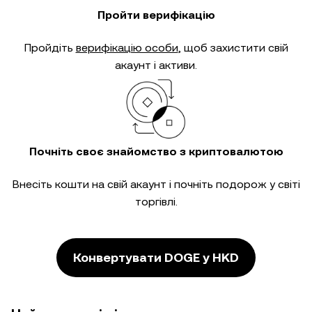
Пройти верифікацію
Пройдіть
верифікацію особи
, щоб захистити свій
акаунт і активи.
Почніть своє знайомство з криптовалютою
Внесіть кошти на свій акаунт і почніть подорож у світі
торгівлі.
Конвертувати DOGE у HKD