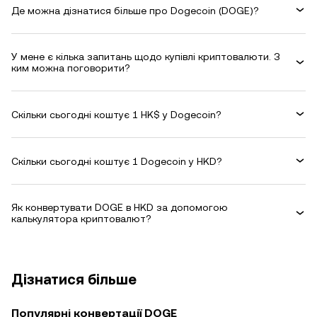
Де можна дізнатися більше про Dogecoin (DOGE)?
У мене є кілька запитань щодо купівлі криптовалюти. З
ким можна поговорити?
Скільки сьогодні коштує 1 HK$ у Dogecoin?
Скільки сьогодні коштує 1 Dogecoin у HKD?
Як конвертувати DOGE в HKD за допомогою
калькулятора криптовалют?
Дізнатися більше
Популярні конвертації DOGE