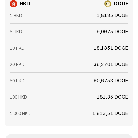
HKD
DOGE
1,8135 DOGE
1 HKD
9,0675 DOGE
5 HKD
18,1351 DOGE
10 HKD
36,2701 DOGE
20 HKD
90,6753 DOGE
50 HKD
181,35 DOGE
100 HKD
1 813,51 DOGE
1 000 HKD