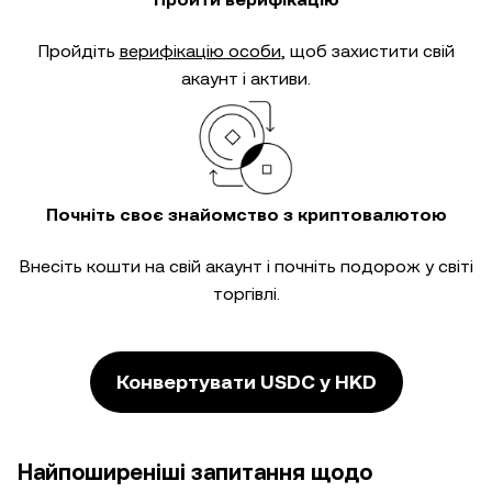
Пройдіть
верифікацію особи
, щоб захистити свій
акаунт і активи.
Почніть своє знайомство з криптовалютою
Внесіть кошти на свій акаунт і почніть подорож у світі
торгівлі.
Конвертувати USDC у HKD
Найпоширеніші запитання щодо