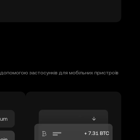
а допомогою застосунків для мобільних пристроїв