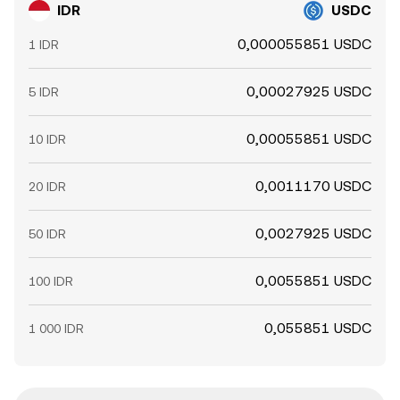
IDR
USDC
0,000055851 USDC
1 IDR
0,00027925 USDC
5 IDR
0,00055851 USDC
10 IDR
0,0011170 USDC
20 IDR
0,0027925 USDC
50 IDR
0,0055851 USDC
100 IDR
0,055851 USDC
1 000 IDR