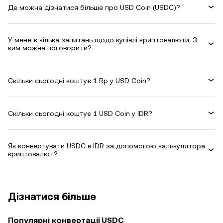
Де можна дізнатися більше про USD Coin (USDC)?
У мене є кілька запитань щодо купівлі криптовалюти. З
ким можна поговорити?
Скільки сьогодні коштує 1 Rp у USD Coin?
Скільки сьогодні коштує 1 USD Coin у IDR?
Як конвертувати USDC в IDR за допомогою калькулятора
криптовалют?
Дізнатися більше
Популярні конвертації USDC