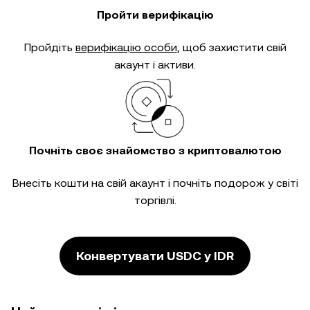
Пройти верифікацію
Пройдіть
верифікацію особи
, щоб захистити свій
акаунт і активи.
Почніть своє знайомство з криптовалютою
Внесіть кошти на свій акаунт і почніть подорож у світі
торгівлі.
Конвертувати USDC у IDR