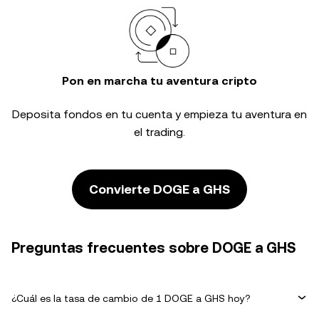
Pon en marcha tu aventura cripto
Deposita fondos en tu cuenta y empieza tu aventura en
el trading.
Convierte DOGE a GHS
Preguntas frecuentes sobre DOGE a GHS
¿Cuál es la tasa de cambio de 1 DOGE a GHS hoy?