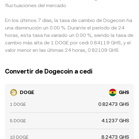
fluctuaciones del mercado.
En los últimos 7 días, la tasa de cambio de Dogecoin ha
una disminución un 0.00 %. Durante el período de 24
horas, esta tasa ha variado un 0.00 %, siendo la tasa de
cambio más alta de 1 DOGE por cedi 0.84119 GHS, y el
valor menor en las últimas 24 horas, 0.82109 GHS.
Convertir de Dogecoin a cedi
DOGE
GHS
0.82473 GHS
1 DOGE
4.1237 GHS
5 DOGE
8.2473 GHS
10 DOGE