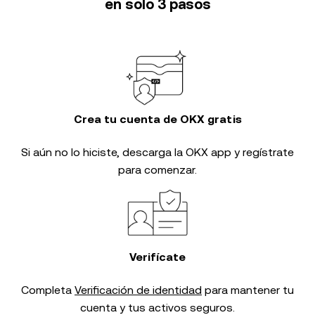
en solo 3 pasos
Crea tu cuenta de OKX gratis
Si aún no lo hiciste, descarga la OKX app y regístrate
para comenzar.
Verifícate
Completa
Verificación de identidad
para mantener tu
cuenta y tus activos seguros.