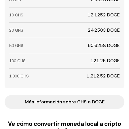
12.1252 DOGE
10 GHS
24.2503 DOGE
20 GHS
60.6258 DOGE
50 GHS
121.25 DOGE
100 GHS
1,212.52 DOGE
1,000 GHS
Más información sobre GHS a DOGE
Ve cómo convertir moneda local a cripto