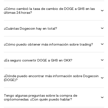
¿Cómo cambió la tasa de cambio de DOGE a GHS en las
últimas 24 horas?
¿Cuántas Dogecoin hay en total?
¿Cómo puedo obtener más información sobre trading?
¿Es seguro convertir DOGE a GHS en OKX?
¿Dónde puedo encontrar más información sobre Dogecoin
(DOGE)?
Tengo algunas preguntas sobre la compra de
criptomonedas. ¿Con quién puedo hablar?