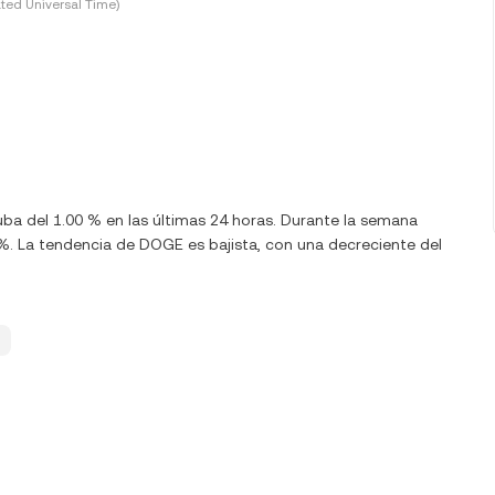
ted Universal Time)
ba del 1.00 % en las últimas 24 horas. Durante la semana
. La tendencia de DOGE es bajista, con una decreciente del