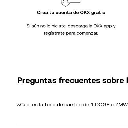
Crea tu cuenta de OKX gratis
Si aún no lo hiciste, descarga la OKX app y
regístrate para comenzar.
Preguntas frecuentes sobr
¿Cuál es la tasa de cambio de 1 DOGE a ZMW