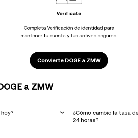
Verifícate
Completa
Verificación de identidad
para
mantener tu cuenta y tus activos seguros.
Convierte DOGE a ZMW
e DOGE a ZMW
 hoy?
¿Cómo cambió la tasa d
24 horas?