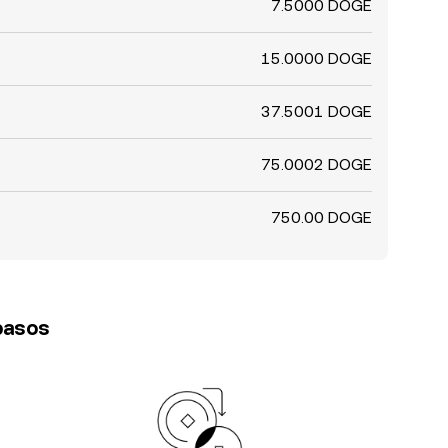
7.5000 DOGE
15.0000 DOGE
37.5001 DOGE
75.0002 DOGE
750.00 DOGE
 pasos