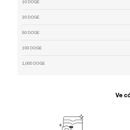
10 DOGE
20 DOGE
50 DOGE
100 DOGE
1,000 DOGE
Ve có