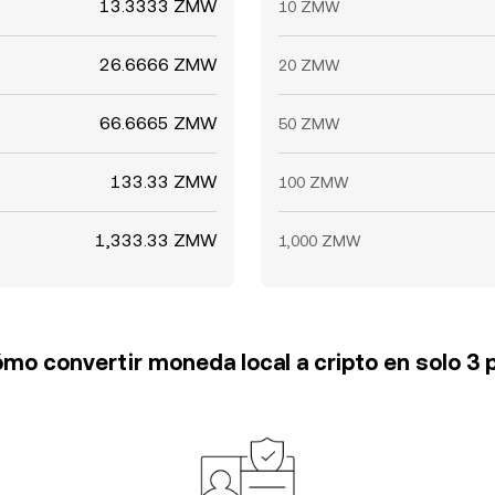
13.3333 ZMW
10 ZMW
26.6666 ZMW
20 ZMW
66.6665 ZMW
50 ZMW
133.33 ZMW
100 ZMW
1,333.33 ZMW
1,000 ZMW
mo convertir moneda local a cripto en solo 3