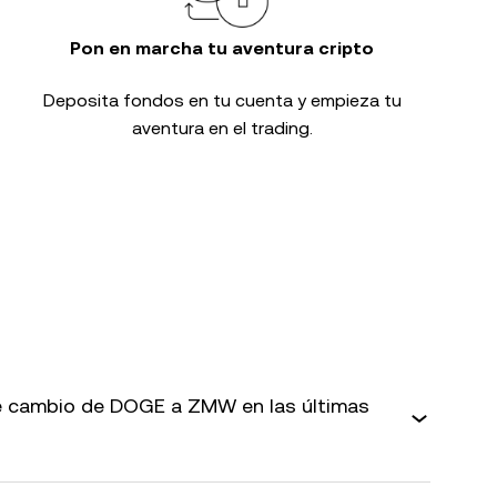
Pon en marcha tu aventura cripto
Deposita fondos en tu cuenta y empieza tu
aventura en el trading.
e cambio de DOGE a ZMW en las últimas