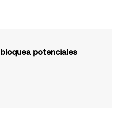
sbloquea potenciales