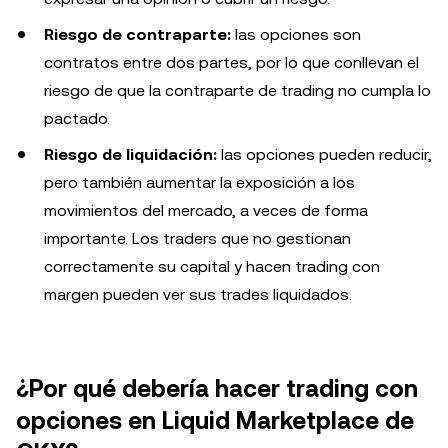
Riesgo de contraparte:
las opciones son
contratos entre dos partes, por lo que conllevan el
riesgo de que la contraparte de trading no cumpla lo
pactado.
Riesgo de liquidación:
las opciones pueden reducir,
pero también aumentar la exposición a los
movimientos del mercado, a veces de forma
importante. Los traders que no gestionan
correctamente su capital y hacen trading con
margen pueden ver sus trades liquidados.
¿Por qué debería hacer trading con
opciones en Liquid Marketplace de