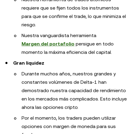
requiere que se fijen todos los instrumentos
para que se confirme el trade, lo que minimiza el
riesgo.
Nuestra vanguardista herramienta
Margen del portafolio
persigue en todo
momento la máxima eficiencia del capital.
Gran liquidez
Durante muchos años, nuestros grandes y
constantes volúmenes de Delta-1 han
demostrado nuestra capacidad de rendimiento
en los mercados más complicados. Esto incluye
ahora las opciones cripto.
Por el momento, los traders pueden utilizar
opciones con margen de moneda para sus