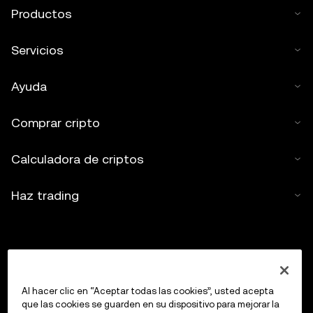
Productos
Servicios
Ayuda
Comprar cripto
Calculadora de criptos
Haz trading
Al hacer clic en “Aceptar todas las cookies”, usted acepta
que las cookies se guarden en su dispositivo para mejorar la