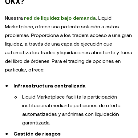
OKX?
Nuestra
red de liquidez bajo demanda
, Liquid
Marketplace, ofrece una potente solución a estos
problemas. Proporciona a los traders acceso a una gran
liquidez, a través de una capa de ejecución que
automatiza los trades y liquidaciones al instante y fuera
del libro de órdenes. Para el trading de opciones en
particular, ofrece:
Infraestructura centralizada
Liquid Marketplace facilita la participación
institucional mediante peticiones de oferta
automatizadas y anónimas con liquidación
garantizada.
Gestión de riesgos