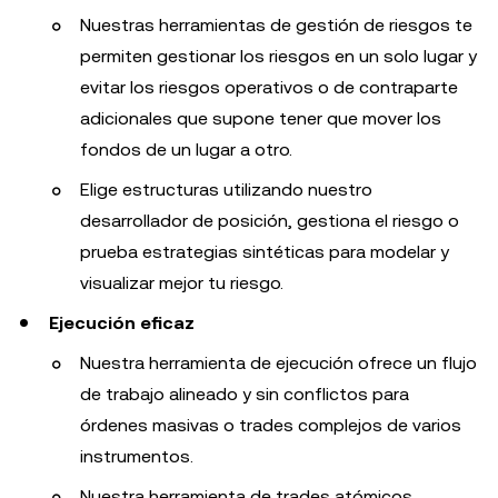
Nuestras herramientas de gestión de riesgos te
permiten gestionar los riesgos en un solo lugar y
evitar los riesgos operativos o de contraparte
adicionales que supone tener que mover los
fondos de un lugar a otro.
Elige estructuras utilizando nuestro
desarrollador de posición, gestiona el riesgo o
prueba estrategias sintéticas para modelar y
visualizar mejor tu riesgo.
Ejecución eficaz
Nuestra herramienta de ejecución ofrece un flujo
de trabajo alineado y sin conflictos para
órdenes masivas o trades complejos de varios
instrumentos.
Nuestra herramienta de trades atómicos