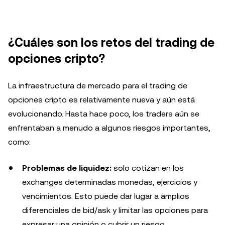
¿Cuáles son los retos del trading de
opciones cripto?
La infraestructura de mercado para el trading de
opciones cripto es relativamente nueva y aún está
evolucionando. Hasta hace poco, los traders aún se
enfrentaban a menudo a algunos riesgos importantes,
como:
Problemas de liquidez:
solo cotizan en los
exchanges determinadas monedas, ejercicios y
vencimientos. Esto puede dar lugar a amplios
diferenciales de bid/ask y limitar las opciones para
expresar una opinión o cubrir un riesgo.