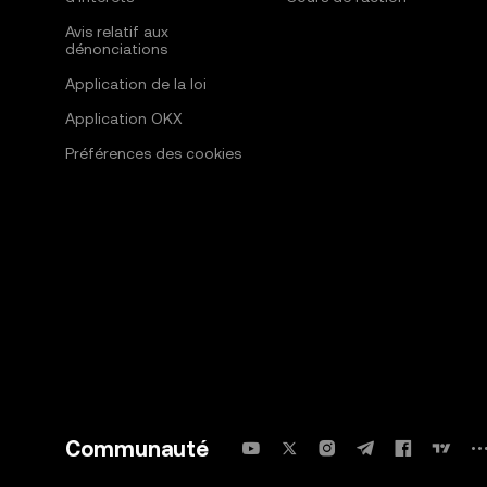
Avis relatif aux
dénonciations
Application de la loi
Application OKX
Préférences des cookies
Communauté