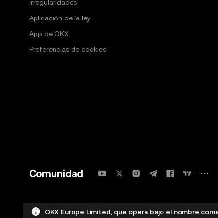
irregularidades
Aplicación de la ley
App de OKX
Preferencias de cookies
Comunidad
OKX Europe Limited, que opera bajo el nombre comer