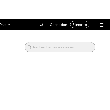
Plus
Connexion
S'inscrire