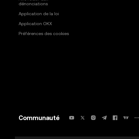
dénonciations
Application de la loi
Application OKX
Préférences des cookies
Communauté