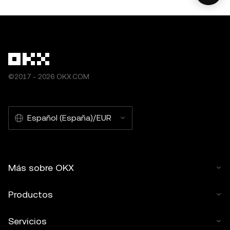
©2017 - 2026 OKX.COM
Español (España)/EUR
Más sobre OKX
Productos
Servicios