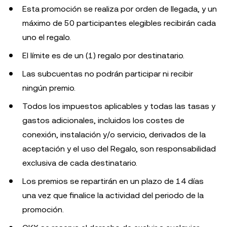
Esta promoción se realiza por orden de llegada, y un
máximo de 50 participantes elegibles recibirán cada
uno el regalo.
El límite es de un (1) regalo por destinatario.
Las subcuentas no podrán participar ni recibir
ningún premio.
Todos los impuestos aplicables y todas las tasas y
gastos adicionales, incluidos los costes de
conexión, instalación y/o servicio, derivados de la
aceptación y el uso del Regalo, son responsabilidad
exclusiva de cada destinatario.
Los premios se repartirán en un plazo de 14 días
una vez que finalice la actividad del periodo de la
promoción.