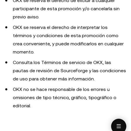
OKX se reserva el derecho de excluir a cualquier
participante de esta promoción y/o cancelarla sin
previo aviso.
OKX se reserva el derecho de interpretar los
términos y condiciones de esta promoción como
crea conveniente, y puede modificarlos en cualquier
momento.
Consulta los Términos de servicio de OKX, las
pautas de revisión de SourceForge y las condiciones
de uso para obtener más información.
OKX no se hace responsable de los errores u
omisiones de tipo técnico, gráfico, tipográfico o
editorial.