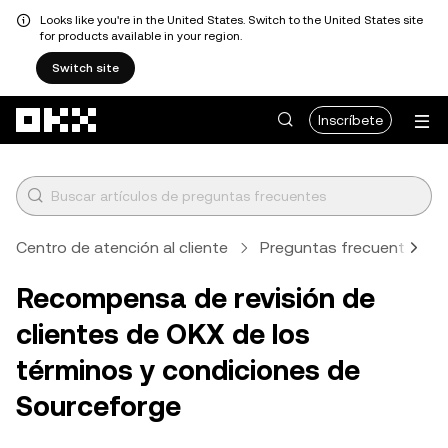
Looks like you're in the United States. Switch to the United States site
for products available in your region.
Switch site
Pasar al contenido principal
Inscríbete
Centro de atención al cliente
Preguntas frecuentes
Recompensa de revisión de
clientes de OKX de los
términos y condiciones de
Sourceforge