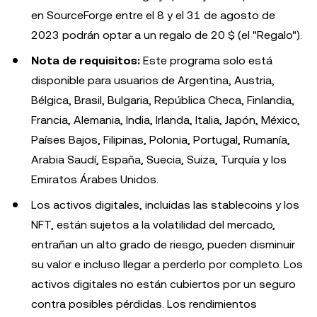
en SourceForge entre el 8 y el 31 de agosto de
2023 podrán optar a un regalo de 20 $ (el "Regalo").
Nota de requisitos:
Este programa solo está
disponible para usuarios de Argentina, Austria,
Bélgica, Brasil, Bulgaria, República Checa, Finlandia,
Francia, Alemania, India, Irlanda, Italia, Japón, México,
Países Bajos, Filipinas, Polonia, Portugal, Rumanía,
Arabia Saudí, España, Suecia, Suiza, Turquía y los
Emiratos Árabes Unidos.
Los activos digitales, incluidas las stablecoins y los
NFT, están sujetos a la volatilidad del mercado,
entrañan un alto grado de riesgo, pueden disminuir
su valor e incluso llegar a perderlo por completo. Los
activos digitales no están cubiertos por un seguro
contra posibles pérdidas. Los rendimientos