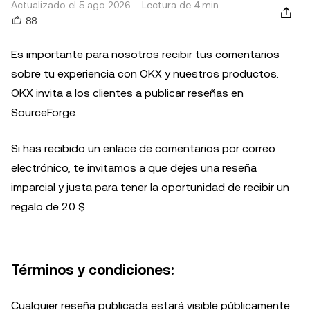
Actualizado el 5 ago 2026
Lectura de 4 min
88
Es importante para nosotros recibir tus comentarios
sobre tu experiencia con OKX y nuestros productos.
OKX invita a los clientes a publicar reseñas en
SourceForge.
Si has recibido un enlace de comentarios por correo
electrónico, te invitamos a que dejes una reseña
imparcial y justa para tener la oportunidad de recibir un
regalo de 20 $.
Términos y condiciones:
Cualquier reseña publicada estará visible públicamente