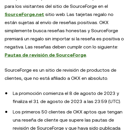
para los visitantes del sitio de SourceForge en el
SourceForge.net
sitio web. Las tarjetas regalo no
están sujetas al envío de reseñas positivas. OKX
simplemente busca reseñas honestas y SourceForge
premiará un regalo sin importar si la reseña es positiva o
negativa. Las reseñas deben cumplir con lo siguiente:
Pautas de revisión de SourceForge
.
SourceForge es un sitio de revisión de productos de
clientes, que no está afiliado a OKX en absoluto.
La promoción comienza el 8 de agosto de 2023 y
finaliza el 31 de agosto de 2023 a las 23:59 (UTC).
Los primeros 50 clientes de OKX aptos que tengan
una reseña de cliente que supere las pautas de
revisión de SourceForge y que haya sido publicada