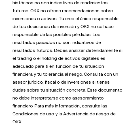
históricos no son indicativos de rendimientos
futuros. OKX no ofrece recomendaciones sobre
inversiones o activos. Tú eres el único responsable
de tus decisiones de inversión y OKX no se hace
responsable de las posibles pérdidas. Los
resultados pasados no son indicativos de
resultados futuros. Debes analizar detenidamente si
el trading o el holding de activos digitales es
adecuado para ti en función de tu situación
financiera y tu tolerancia al riesgo. Consulta con un
asesor jurídico, fiscal o de inversiones si tienes
dudas sobre tu situación concreta. Este documento
no debe interpretarse como asesoramiento
financiero. Para más información, consulta las
Condiciones de uso y la Advertencia de riesgo de
OKX.