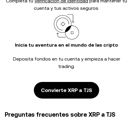
Completa tu
Verificación de identidad
para mantener tu
cuenta y tus activos seguros.
Inicia tu aventura en el mundo de las cripto
Deposita fondos en tu cuenta y empieza a hacer
trading.
Convierte XRP a TJS
Preguntas frecuentes sobre XRP a TJS