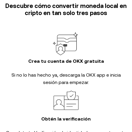
Descubre cómo convertir moneda local en
cripto en tan solo tres pasos
Crea tu cuenta de OKX gratuita
Si no lo has hecho ya, descarga la OKX app e inicia
sesión para empezar.
Obtén la verificación