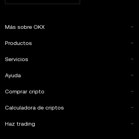
Más sobre OKX
Productos
Servicios
Ayuda
Comprar cripto
Calculadora de criptos
Haz trading