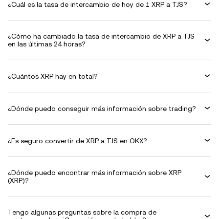
¿Cuál es la tasa de intercambio de hoy de 1 XRP a TJS?
¿Cómo ha cambiado la tasa de intercambio de XRP a TJS
en las últimas 24 horas?
¿Cuántos XRP hay en total?
¿Dónde puedo conseguir más información sobre trading?
¿Es seguro convertir de XRP a TJS en OKX?
¿Dónde puedo encontrar más información sobre XRP
(XRP)?
Tengo algunas preguntas sobre la compra de