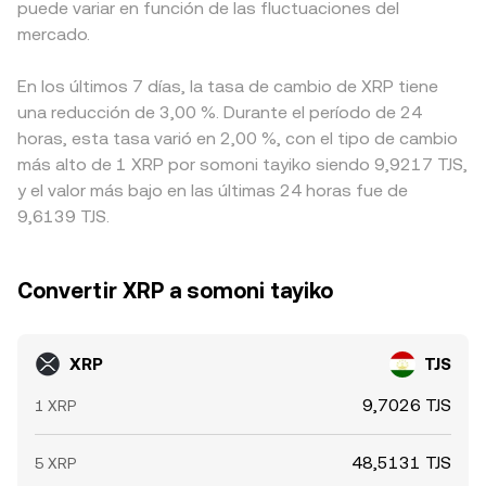
puede variar en función de las fluctuaciones del
mercado.
En los últimos 7 días, la tasa de cambio de XRP tiene
una reducción de 3,00 %. Durante el período de 24
horas, esta tasa varió en 2,00 %, con el tipo de cambio
más alto de 1 XRP por somoni tayiko siendo 9,9217 TJS,
y el valor más bajo en las últimas 24 horas fue de
9,6139 TJS.
Convertir XRP a somoni tayiko
XRP
TJS
9,7026 TJS
1 XRP
48,5131 TJS
5 XRP