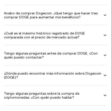
Acabo de comprar Dogecoin. ¿Qué tengo que hacer tras
comprar DOGE para aumentar mis beneficios?
¿Cuál es el máximo histórico registrado de DOGE
comparada con el precio de mercado actual?
Tengo algunas preguntas antes de comprar DOGE. ¿Con
quién puedo contactar?
¿Dónde puedo encontrar más información sobre Dogecoin
(DOGE)?
Tengo algunas preguntas sobre la compra de
criptomonedas. ¿Con quién puedo hablar?