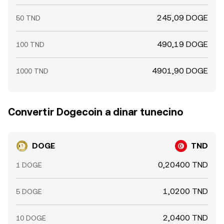
245,09 DOGE
50 TND
490,19 DOGE
100 TND
4901,90 DOGE
1000 TND
Convertir Dogecoin a dinar tunecino
DOGE
TND
0,20400 TND
1 DOGE
1,0200 TND
5 DOGE
2,0400 TND
10 DOGE