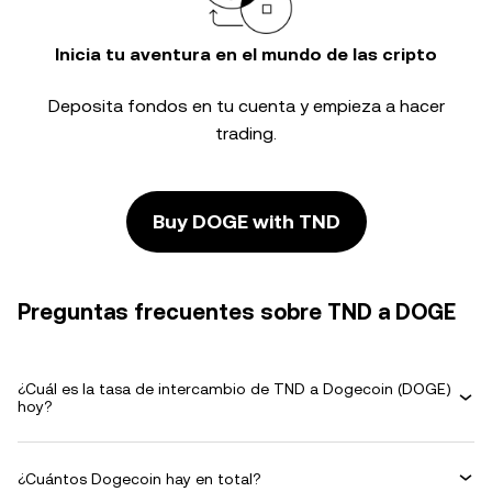
Inicia tu aventura en el mundo de las cripto
Deposita fondos en tu cuenta y empieza a hacer
trading.
Buy DOGE with TND
Preguntas frecuentes sobre TND a DOGE
¿Cuál es la tasa de intercambio de TND a Dogecoin (DOGE)
hoy?
¿Cuántos Dogecoin hay en total?