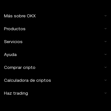
Más sobre OKX
Productos
Servicios
Ayuda
Comprar cripto
Calculadora de criptos
Haz trading