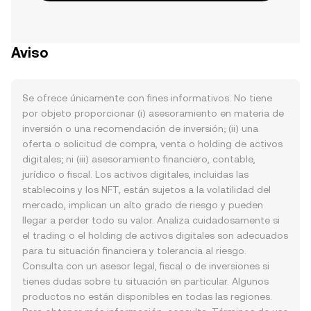
Aviso
Se ofrece únicamente con fines informativos. No tiene
por objeto proporcionar (i) asesoramiento en materia de
inversión o una recomendación de inversión; (ii) una
oferta o solicitud de compra, venta o holding de activos
digitales; ni (iii) asesoramiento financiero, contable,
jurídico o fiscal. Los activos digitales, incluidas las
stablecoins y los NFT, están sujetos a la volatilidad del
mercado, implican un alto grado de riesgo y pueden
llegar a perder todo su valor. Analiza cuidadosamente si
el trading o el holding de activos digitales son adecuados
para tu situación financiera y tolerancia al riesgo.
Consulta con un asesor legal, fiscal o de inversiones si
tienes dudas sobre tu situación en particular. Algunos
productos no están disponibles en todas las regiones.