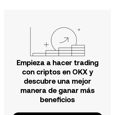
Empieza a hacer trading
con criptos en OKX y
descubre una mejor
manera de ganar más
beneficios