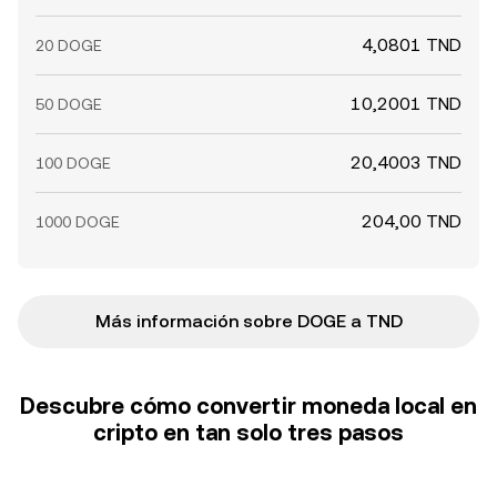
4,0801 TND
20 DOGE
10,2001 TND
50 DOGE
20,4003 TND
100 DOGE
204,00 TND
1000 DOGE
Más información sobre DOGE a TND
Descubre cómo convertir moneda local en
cripto en tan solo tres pasos