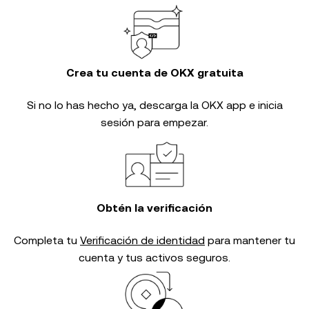
Crea tu cuenta de OKX gratuita
Si no lo has hecho ya, descarga la OKX app e inicia
sesión para empezar.
Obtén la verificación
Completa tu
Verificación de identidad
para mantener tu
cuenta y tus activos seguros.