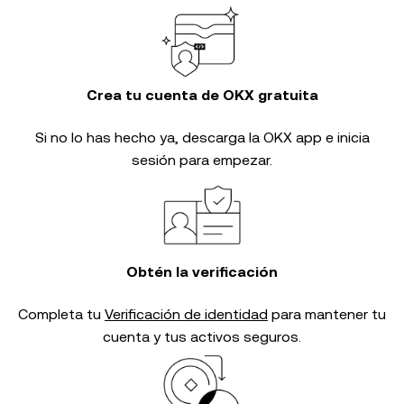
Crea tu cuenta de OKX gratuita
Si no lo has hecho ya, descarga la OKX app e inicia
sesión para empezar.
Obtén la verificación
Completa tu
Verificación de identidad
para mantener tu
cuenta y tus activos seguros.