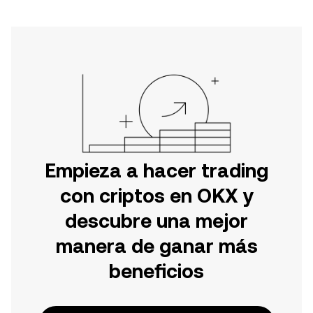
Empieza a hacer trading
con criptos en OKX y
descubre una mejor
manera de ganar más
beneficios