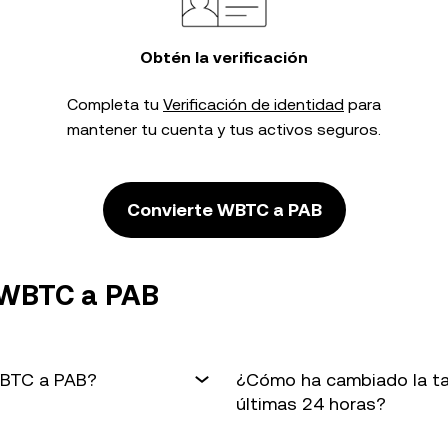
Obtén la verificación
Completa tu
Verificación de identidad
para
mantener tu cuenta y tus activos seguros.
Convierte WBTC a PAB
 WBTC a PAB
WBTC a PAB?
¿Cómo ha cambiado la ta
últimas 24 horas?