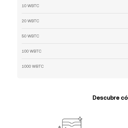
10 WBTC
20 WBTC
50 WBTC
100 WBTC
1000 WBTC
Descubre cóm