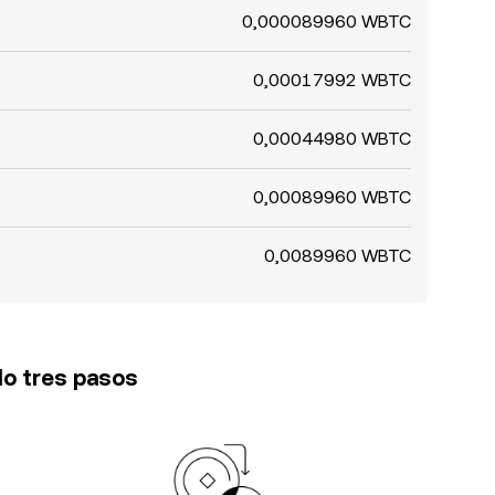
0,000089960 WBTC
0,00017992 WBTC
0,00044980 WBTC
0,00089960 WBTC
0,0089960 WBTC
lo tres pasos