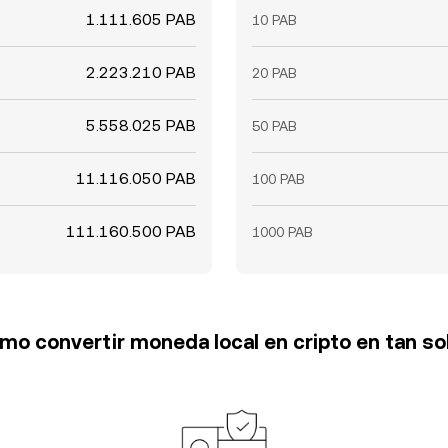
1.111.605 PAB
10 PAB
2.223.210 PAB
20 PAB
5.558.025 PAB
50 PAB
11.116.050 PAB
100 PAB
111.160.500 PAB
1000 PAB
o convertir moneda local en cripto en tan so