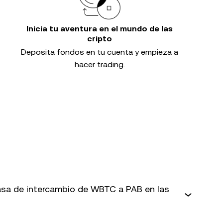
Inicia tu aventura en el mundo de las
cripto
Deposita fondos en tu cuenta y empieza a
hacer trading.
sa de intercambio de WBTC a PAB en las