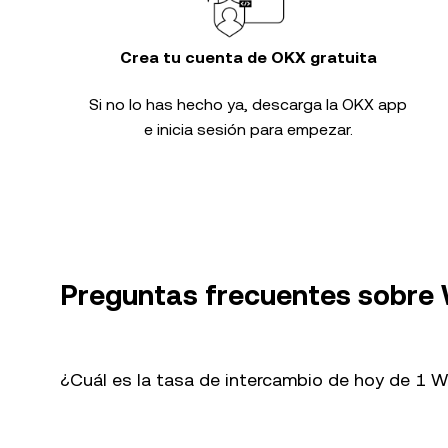
Crea tu cuenta de OKX gratuita
Si no lo has hecho ya, descarga la OKX app
e inicia sesión para empezar.
Preguntas frecuentes sobre
¿Cuál es la tasa de intercambio de hoy de 1 