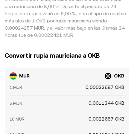
una reducción de 8,00 %. Durante el período de 24
horas, esta tasa varió en 6,00 %, con el tipo de cambio
más alto de 1 OKB por rupia mauriciana siendo
0,00024257 MUR, y el valor más bajo en las últimas 24
horas fue de 0,00022421 MUR.
Convertir rupia mauriciana a OKB
MUR
OKB
0,00022687 OKB
1 MUR
0,0011344 OKB
5 MUR
0,0022687 OKB
10 MUR