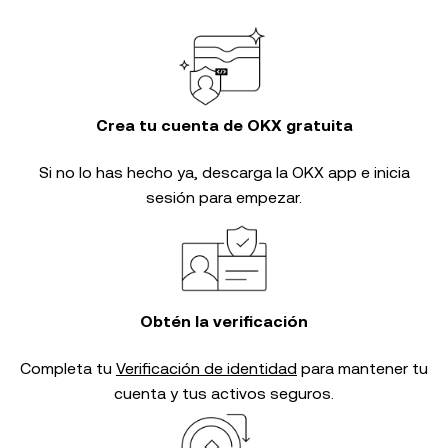
Crea tu cuenta de OKX gratuita
Si no lo has hecho ya, descarga la OKX app e inicia
sesión para empezar.
Obtén la verificación
Completa tu
Verificación de identidad
para mantener tu
cuenta y tus activos seguros.