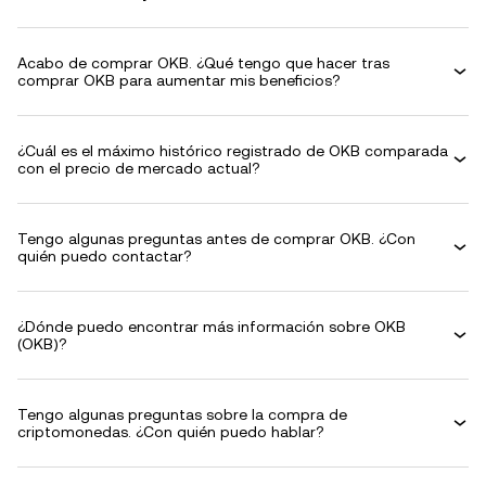
Acabo de comprar OKB. ¿Qué tengo que hacer tras
comprar OKB para aumentar mis beneficios?
¿Cuál es el máximo histórico registrado de OKB comparada
con el precio de mercado actual?
Tengo algunas preguntas antes de comprar OKB. ¿Con
quién puedo contactar?
¿Dónde puedo encontrar más información sobre OKB
(OKB)?
Tengo algunas preguntas sobre la compra de
criptomonedas. ¿Con quién puedo hablar?