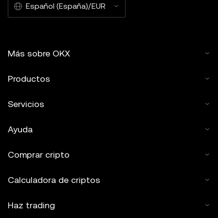
Español (España)/EUR
Más sobre OKX
Productos
Servicios
Ayuda
Comprar cripto
Calculadora de criptos
Haz trading