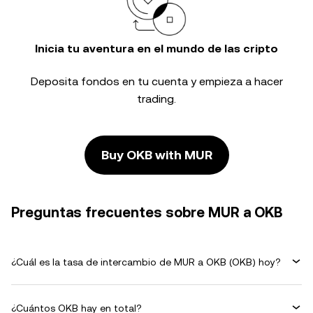
Inicia tu aventura en el mundo de las cripto
Deposita fondos en tu cuenta y empieza a hacer
trading.
Buy OKB with MUR
Preguntas frecuentes sobre MUR a OKB
¿Cuál es la tasa de intercambio de MUR a OKB (OKB) hoy?
¿Cuántos OKB hay en total?