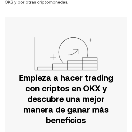
OKB
y por otras criptomonedas.
Empieza a hacer trading
con criptos en OKX y
descubre una mejor
manera de ganar más
beneficios