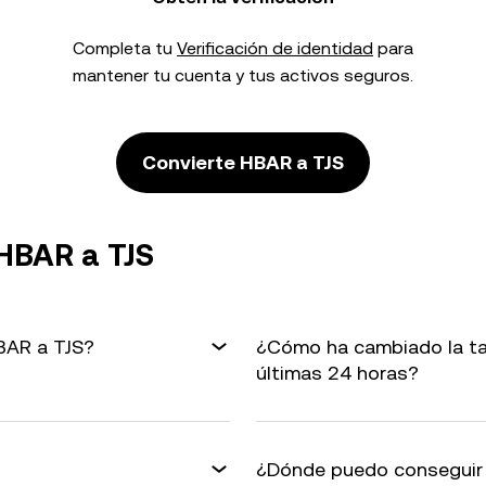
Completa tu
Verificación de identidad
para
mantener tu cuenta y tus activos seguros.
Convierte HBAR a TJS
HBAR a TJS
HBAR a TJS?
¿Cómo ha cambiado la ta
últimas 24 horas?
¿Dónde puedo conseguir 