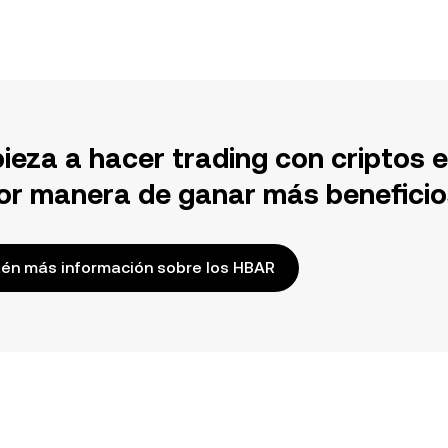
ieza a hacer trading con criptos 
or manera de ganar más beneficio
én más información sobre los HBAR