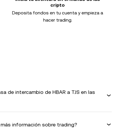
cripto
Deposita fondos en tu cuenta y empieza a
hacer trading.
sa de intercambio de HBAR a TJS en las
más información sobre trading?