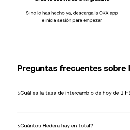
Si no lo has hecho ya, descarga la OKX app
e inicia sesión para empezar.
Preguntas frecuentes sobre 
¿Cuál es la tasa de intercambio de hoy de 1 
¿Cuántos Hedera hay en total?