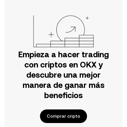
Empieza a hacer trading
con criptos en OKX y
descubre una mejor
manera de ganar más
beneficios
Comprar cripto