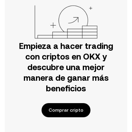
Empieza a hacer trading
con criptos en OKX y
descubre una mejor
manera de ganar más
beneficios
Comprar cripto