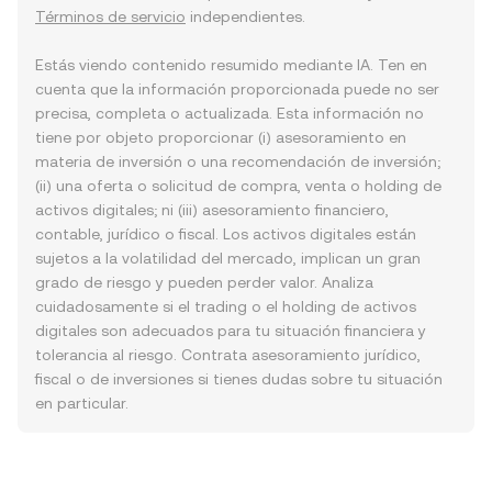
Términos de servicio
independientes.
Estás viendo contenido resumido mediante IA. Ten en
cuenta que la información proporcionada puede no ser
precisa, completa o actualizada. Esta información no
tiene por objeto proporcionar (i) asesoramiento en
materia de inversión o una recomendación de inversión;
(ii) una oferta o solicitud de compra, venta o holding de
activos digitales; ni (iii) asesoramiento financiero,
contable, jurídico o fiscal. Los activos digitales están
sujetos a la volatilidad del mercado, implican un gran
grado de riesgo y pueden perder valor. Analiza
cuidadosamente si el trading o el holding de activos
digitales son adecuados para tu situación financiera y
tolerancia al riesgo. Contrata asesoramiento jurídico,
fiscal o de inversiones si tienes dudas sobre tu situación
en particular.