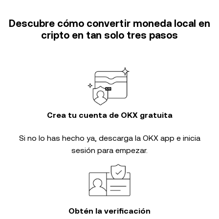
Descubre cómo convertir moneda local en
cripto en tan solo tres pasos
Crea tu cuenta de OKX gratuita
Si no lo has hecho ya, descarga la OKX app e inicia
sesión para empezar.
Obtén la verificación