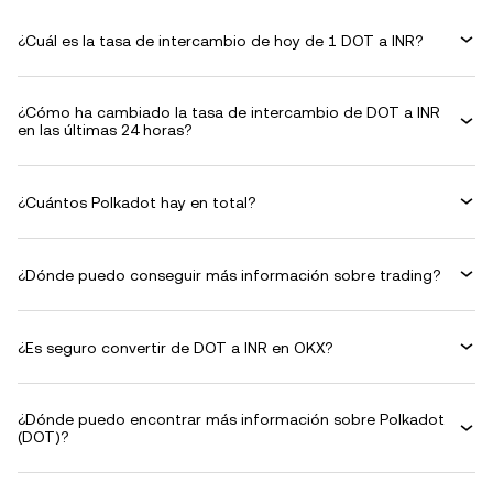
¿Cuál es la tasa de intercambio de hoy de 1 DOT a INR?
¿Cómo ha cambiado la tasa de intercambio de DOT a INR
en las últimas 24 horas?
¿Cuántos Polkadot hay en total?
¿Dónde puedo conseguir más información sobre trading?
¿Es seguro convertir de DOT a INR en OKX?
¿Dónde puedo encontrar más información sobre Polkadot
(DOT)?