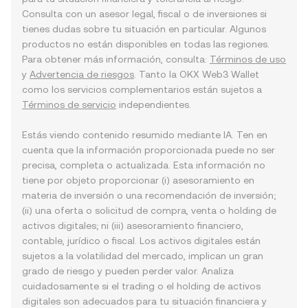
Consulta con un asesor legal, fiscal o de inversiones si
tienes dudas sobre tu situación en particular. Algunos
productos no están disponibles en todas las regiones.
Para obtener más información, consulta:
Términos de uso
y
Advertencia de riesgos
. Tanto la OKX Web3 Wallet
como los servicios complementarios están sujetos a
Términos de servicio
independientes.
Estás viendo contenido resumido mediante IA. Ten en
cuenta que la información proporcionada puede no ser
precisa, completa o actualizada. Esta información no
tiene por objeto proporcionar (i) asesoramiento en
materia de inversión o una recomendación de inversión;
(ii) una oferta o solicitud de compra, venta o holding de
activos digitales; ni (iii) asesoramiento financiero,
contable, jurídico o fiscal. Los activos digitales están
sujetos a la volatilidad del mercado, implican un gran
grado de riesgo y pueden perder valor. Analiza
cuidadosamente si el trading o el holding de activos
digitales son adecuados para tu situación financiera y