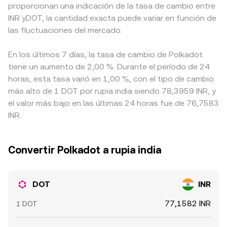
proporcionan una indicación de la tasa de cambio entre
INR yDOT, la cantidad exacta puede variar en función de
las fluctuaciones del mercado.
En los últimos 7 días, la tasa de cambio de Polkadot
tiene un aumento de 2,00 %. Durante el período de 24
horas, esta tasa varió en 1,00 %, con el tipo de cambio
más alto de 1 DOT por rupia india siendo 78,3959 INR, y
el valor más bajo en las últimas 24 horas fue de 76,7583
INR.
Convertir Polkadot a rupia india
DOT
INR
77,1582 INR
1 DOT