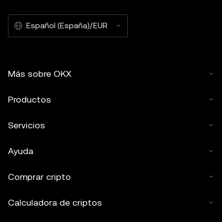
Español (España)/EUR
Más sobre OKX
Productos
Servicios
Ayuda
Comprar cripto
Calculadora de criptos