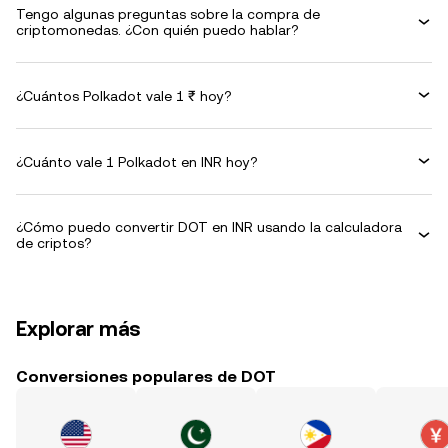
Tengo algunas preguntas sobre la compra de
criptomonedas. ¿Con quién puedo hablar?
¿Cuántos Polkadot vale 1 ₹ hoy?
¿Cuánto vale 1 Polkadot en INR hoy?
¿Cómo puedo convertir DOT en INR usando la calculadora
de criptos?
Explorar más
Conversiones populares de DOT