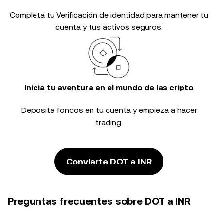
Completa tu
Verificación de identidad
para mantener tu
cuenta y tus activos seguros.
Inicia tu aventura en el mundo de las cripto
Deposita fondos en tu cuenta y empieza a hacer
trading.
Convierte DOT a INR
Preguntas frecuentes sobre DOT a INR