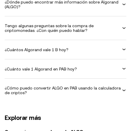
¿Dónde puedo encontrar más información sobre Algorand
(ALGO)?
Tengo algunas preguntas sobre la compra de
criptomonedas. ¿Con quién puedo hablar?
¿Cuántos Algorand vale 1 B hoy?
¿Cuánto vale 1 Algorand en PAB hoy?
¿Cómo puedo convertir ALGO en PAB usando la calculadora
de criptos?
Explorar más