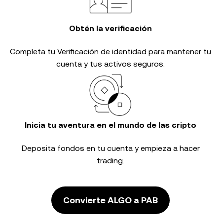
Obtén la verificación
Completa tu
Verificación de identidad
para mantener tu
cuenta y tus activos seguros.
Inicia tu aventura en el mundo de las cripto
Deposita fondos en tu cuenta y empieza a hacer
trading.
Convierte ALGO a PAB