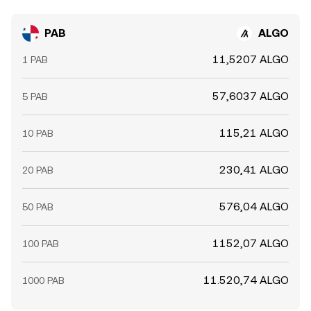
PAB
ALGO
11,5207 ALGO
1 PAB
57,6037 ALGO
5 PAB
115,21 ALGO
10 PAB
230,41 ALGO
20 PAB
576,04 ALGO
50 PAB
1152,07 ALGO
100 PAB
11.520,74 ALGO
1000 PAB