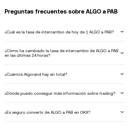
Preguntas frecuentes sobre ALGO a PAB
¿Cuál es la tasa de intercambio de hoy de 1 ALGO a PAB?
¿Cómo ha cambiado la tasa de intercambio de ALGO a PAB
en las últimas 24 horas?
¿Cuántos Algorand hay en total?
¿Dónde puedo conseguir más información sobre trading?
¿Es seguro convertir de ALGO a PAB en OKX?