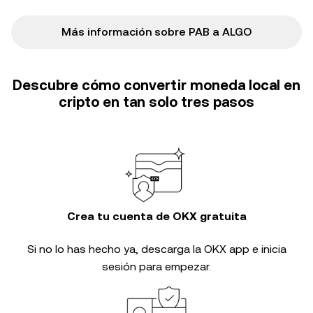
Más información sobre PAB a ALGO
Descubre cómo convertir moneda local en
cripto en tan solo tres pasos
Crea tu cuenta de OKX gratuita
Si no lo has hecho ya, descarga la OKX app e inicia
sesión para empezar.