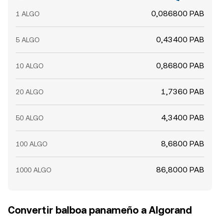
0,086800 PAB
1 ALGO
0,43400 PAB
5 ALGO
0,86800 PAB
10 ALGO
1,7360 PAB
20 ALGO
4,3400 PAB
50 ALGO
8,6800 PAB
100 ALGO
86,8000 PAB
1000 ALGO
Convertir balboa panameño a Algorand