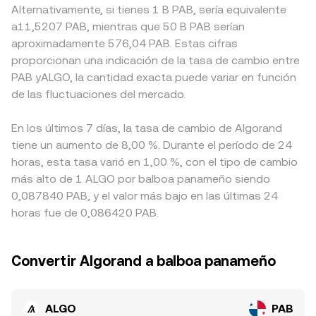
Alternativamente, si tienes 1 B PAB, sería equivalente
a11,5207 PAB, mientras que 50 B PAB serían
aproximadamente 576,04 PAB. Estas cifras
proporcionan una indicación de la tasa de cambio entre
PAB yALGO, la cantidad exacta puede variar en función
de las fluctuaciones del mercado.
En los últimos 7 días, la tasa de cambio de Algorand
tiene un aumento de 8,00 %. Durante el período de 24
horas, esta tasa varió en 1,00 %, con el tipo de cambio
más alto de 1 ALGO por balboa panameño siendo
0,087840 PAB, y el valor más bajo en las últimas 24
horas fue de 0,086420 PAB.
Convertir Algorand a balboa panameño
ALGO
PAB