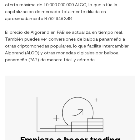
oferta máxima de
10.000.000.000 ALGO
, lo que sitúa la
capitalización de mercado totalmente diluida en
aproximadamente
B782.948.348
.
El precio de
Algorand
en
PAB
se actualiza en tiempo real.
También puedes ver conversiones de
balboa panameño
a
otras criptomonedas populares, lo que facilita intercambiar
Algorand
(
ALGO
) y otras monedas digitales por
balboa
panameño
(
PAB
) de manera fácil y cómoda.