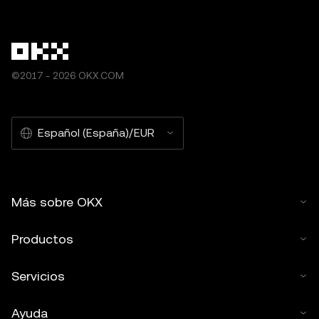
©2017 - 2026 OKX.COM
Español (España)/EUR
Más sobre OKX
Productos
Servicios
Ayuda