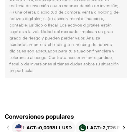
materia de inversión o una recomendación de inversión;
(ii) una oferta o solicitud de compra, venta o holding de
activos digitales; ni (iii) asesoramiento financiero,
contable, jurídico o fiscal. Los activos digitales están
sujetos a la volatilidad del mercado, implican un gran
grado de riesgo y pueden perder valor. Analiza
cuidadosamente si el trading o el holding de activos
digitales son adecuados para tu situación financiera y
tolerancia al riesgo. Contrata asesoramiento jurídico,
fiscal o de inversiones si tienes dudas sobre tu situación
en particular.
Conversiones populares
1 ACT
a
0,009811 USD
1 ACT
a
2,726 PKR