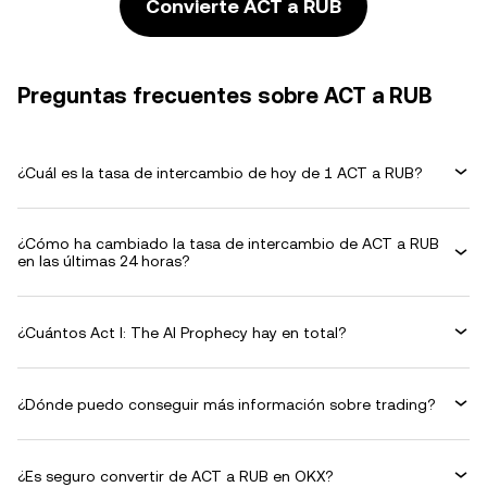
Convierte ACT a RUB
Preguntas frecuentes sobre ACT a RUB
¿Cuál es la tasa de intercambio de hoy de 1 ACT a RUB?
¿Cómo ha cambiado la tasa de intercambio de ACT a RUB
en las últimas 24 horas?
¿Cuántos Act I: The AI Prophecy hay en total?
¿Dónde puedo conseguir más información sobre trading?
¿Es seguro convertir de ACT a RUB en OKX?