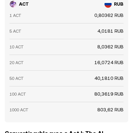
ACT
RUB
0,80362 RUB
1 ACT
4,0181 RUB
5 ACT
8,0362 RUB
10 ACT
16,0724 RUB
20 ACT
40,1810 RUB
50 ACT
80,3619 RUB
100 ACT
803,62 RUB
1000 ACT