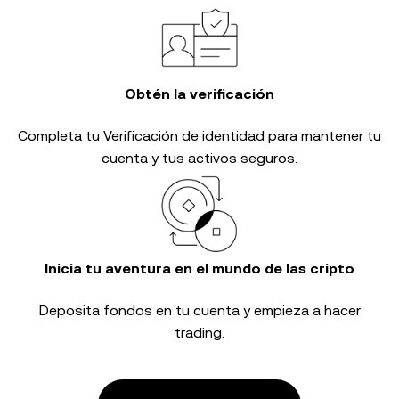
Obtén la verificación
Completa tu
Verificación de identidad
para mantener tu
cuenta y tus activos seguros.
Inicia tu aventura en el mundo de las cripto
Deposita fondos en tu cuenta y empieza a hacer
trading.