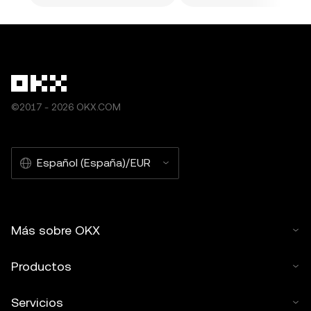
©2017 - 2026 OKX.COM
Español (España)/EUR
Más sobre OKX
Productos
Servicios