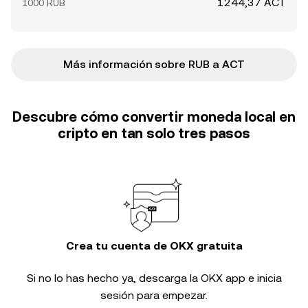
1244,37 ACT
1000 RUB
Más información sobre RUB a ACT
Descubre cómo convertir moneda local en
cripto en tan solo tres pasos
Crea tu cuenta de OKX gratuita
Si no lo has hecho ya, descarga la OKX app e inicia
sesión para empezar.