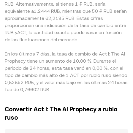
RUB. Alternativamente, si tienes 1 ₽ RUB, sería
equivalente a1,2444 RUB, mientras que 50 ₽ RUB serían
aproximadamente 62,2185 RUB. Estas cifras
proporcionan una indicación de la tasa de cambio entre
RUB yACT, la cantidad exacta puede variar en función
de las fluctuaciones del mercado.
En los últimos 7 días, la tasa de cambio de Act I: The AI
Prophecy tiene un aumento de 10,00 %. Durante el
período de 24 horas, esta tasa varió en 0,00 %, con el
tipo de cambio más alto de 1 ACT por rublo ruso siendo
0,82852 RUB, y el valor más bajo en las últimas 24 horas
fue de 0,76602 RUB.
Convertir Act I: The AI Prophecy a rublo
ruso