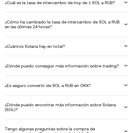
¿Cuál es la tasa de intercambio de hoy de 1 SOL a RUB?
¿Cómo ha cambiado la tasa de intercambio de SOL a RUB
en las últimas 24 horas?
¿Cuántos Solana hay en total?
¿Dónde puedo conseguir más información sobre trading?
¿Es seguro convertir de SOL a RUB en OKX?
¿Dónde puedo encontrar más información sobre Solana
(SOL)?
Tengo algunas preguntas sobre la compra de