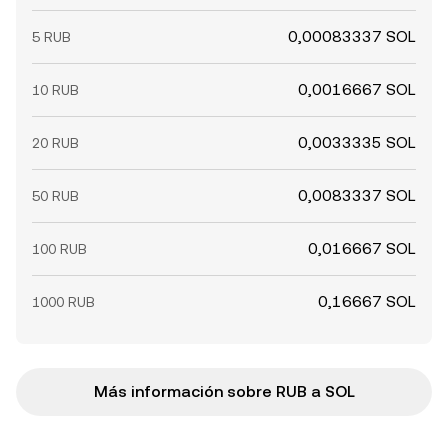
0,00083337 SOL
5 RUB
0,0016667 SOL
10 RUB
0,0033335 SOL
20 RUB
0,0083337 SOL
50 RUB
0,016667 SOL
100 RUB
0,16667 SOL
1000 RUB
Más información sobre RUB a SOL