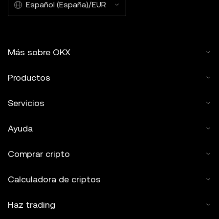
Español (España)/EUR
Más sobre OKX
Productos
Servicios
Ayuda
Comprar cripto
Calculadora de criptos
Haz trading