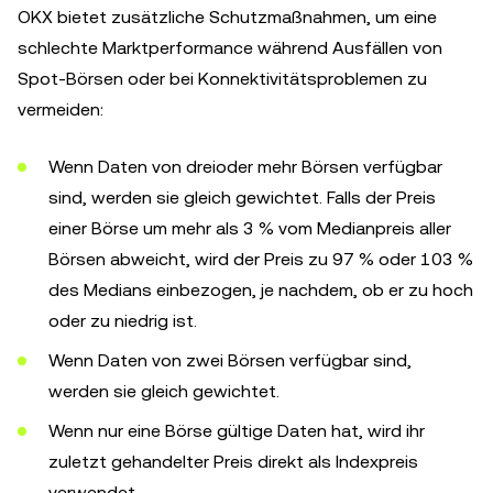
OKX bietet zusätzliche Schutzmaßnahmen, um eine
schlechte Marktperformance während Ausfällen von
Spot-Börsen oder bei Konnektivitätsproblemen zu
vermeiden:
Wenn Daten von dreioder mehr Börsen verfügbar
sind, werden sie gleich gewichtet. Falls der Preis
einer Börse um mehr als 3 % vom Medianpreis aller
Börsen abweicht, wird der Preis zu 97 % oder 103 %
des Medians einbezogen, je nachdem, ob er zu hoch
oder zu niedrig ist.
Wenn Daten von zwei Börsen verfügbar sind,
werden sie gleich gewichtet.
Wenn nur eine Börse gültige Daten hat, wird ihr
zuletzt gehandelter Preis direkt als Indexpreis
verwendet.