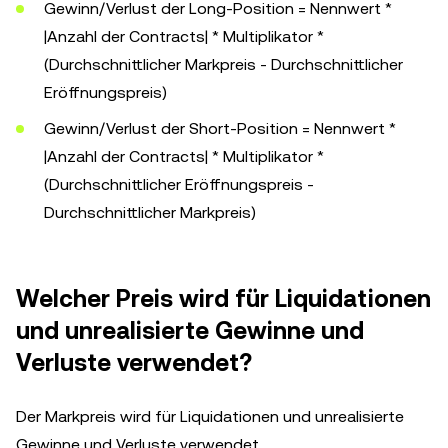
Gewinn/Verlust der Long-Position = Nennwert *
|Anzahl der Contracts| * Multiplikator *
(Durchschnittlicher Markpreis - Durchschnittlicher
Eröffnungspreis)
Gewinn/Verlust der Short-Position = Nennwert *
|Anzahl der Contracts| * Multiplikator *
(Durchschnittlicher Eröffnungspreis -
Durchschnittlicher Markpreis)
Welcher Preis wird für Liquidationen
und unrealisierte Gewinne und
Verluste verwendet?
Der Markpreis wird für Liquidationen und unrealisierte
Gewinne und Verluste verwendet.