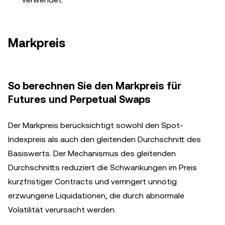
Markpreis
So berechnen Sie den Markpreis für
Futures und Perpetual Swaps
Der Markpreis berücksichtigt sowohl den Spot-
Indexpreis als auch den gleitenden Durchschnitt des
Basiswerts. Der Mechanismus des gleitenden
Durchschnitts reduziert die Schwankungen im Preis
kurzfristiger Contracts und verringert unnötig
erzwungene Liquidationen, die durch abnormale
Volatilität verursacht werden.