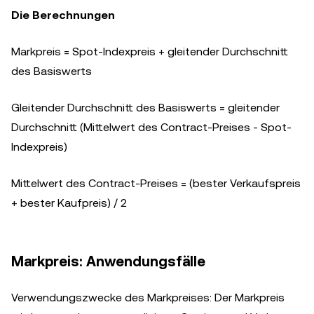
Die Berechnungen
Markpreis = Spot-Indexpreis + gleitender Durchschnitt
des Basiswerts
Gleitender Durchschnitt des Basiswerts = gleitender
Durchschnitt (Mittelwert des Contract-Preises - Spot-
Indexpreis)
Mittelwert des Contract-Preises = (bester Verkaufspreis
+ bester Kaufpreis) / 2
Markpreis: Anwendungsfälle
Verwendungszwecke des Markpreises: Der Markpreis