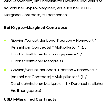
wird verwendet, um unrealisierte Gewinne und Verluste
sowohl bei Krypto-Margined, als auch bei USDT-
Margined Contracts, zu berechnen:
Bei Krypto-Margined Contracts
Gewinn/Verlust der Long-Position = Nennwert *
|Anzahl der Contracts| * Multiplikator * (1 /
Durchschnittlicher Eröffnungspreis - 1 /
Durchschnittlicher Markpreis)
Gewinn/Verlust der Short-Position = Nennwert *
|Anzahl der Contracts| * Multiplikator * (1 /
Durchschnittlicher Markpreis - 1 / Durchschnittlicher
Eröffnungspreis)
USDT-Margined Contracts