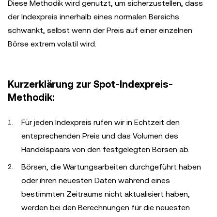
Diese Methodik wird genutzt, um sicherzustellen, dass
der Indexpreis innerhalb eines normalen Bereichs
schwankt, selbst wenn der Preis auf einer einzelnen
Börse extrem volatil wird.
Kurzerklärung zur Spot-Indexpreis-
Methodik:
Für jeden Indexpreis rufen wir in Echtzeit den
entsprechenden Preis und das Volumen des
Handelspaars von den festgelegten Börsen ab.
Börsen, die Wartungsarbeiten durchgeführt haben
oder ihren neuesten Daten während eines
bestimmten Zeitraums nicht aktualisiert haben,
werden bei den Berechnungen für die neuesten