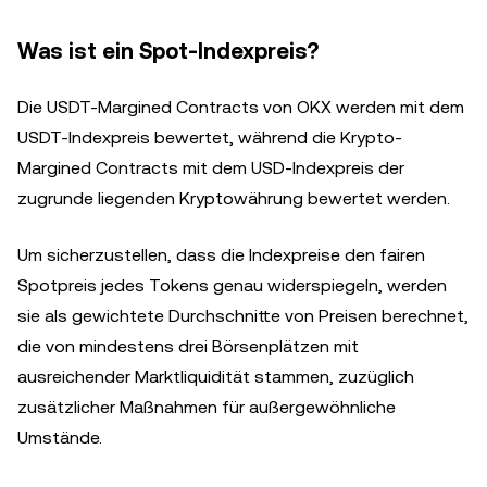
Was ist ein Spot-Indexpreis?
Die USDT-Margined Contracts von OKX werden mit dem
USDT-Indexpreis bewertet, während die Krypto-
Margined Contracts mit dem USD-Indexpreis der
zugrunde liegenden Kryptowährung bewertet werden.
Um sicherzustellen, dass die Indexpreise den fairen
Spotpreis jedes Tokens genau widerspiegeln, werden
sie als gewichtete Durchschnitte von Preisen berechnet,
die von mindestens drei Börsenplätzen mit
ausreichender Marktliquidität stammen, zuzüglich
zusätzlicher Maßnahmen für außergewöhnliche
Umstände.