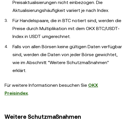
Preisaktualisierungen nicht einbezogen. Die
Aktualisierungshäufigkeit variiert je nach Index.
Für Handelspaare, die in BTC notiert sind, werden die
Preise durch Multiplikation mit dem OKX BTC/USDT-
Index in USDT umgerechnet.
Falls von allen Börsen keine gültigen Daten verfügbar
sind, werden die Daten von jeder Börse gewichtet,
wie im Abschnitt "Weitere Schutzmaßnahmen"
erklärt.
Für weitere Informationen besuchen Sie
OKX
Preisindex
.
Weitere Schutzmaßnahmen