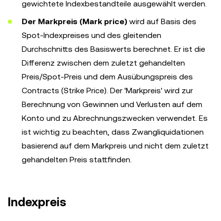
gewichtete Indexbestandteile ausgewählt werden.
Der Markpreis (Mark price)
wird auf Basis des
Spot-Indexpreises und des gleitenden
Durchschnitts des Basiswerts berechnet. Er ist die
Differenz zwischen dem zuletzt gehandelten
Preis/Spot-Preis und dem Ausübungspreis des
Contracts (Strike Price). Der 'Markpreis' wird zur
Berechnung von Gewinnen und Verlusten auf dem
Konto und zu Abrechnungszwecken verwendet. Es
ist wichtig zu beachten, dass Zwangliquidationen
basierend auf dem Markpreis und nicht dem zuletzt
gehandelten Preis stattfinden.
Indexpreis