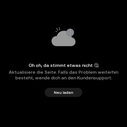
Oh oh, da stimmt etwas nicht 🤔
Aktualisiere die Seite. Falls das Problem weiterhin
besteht, wende dich an den Kundensupport.
Neu laden