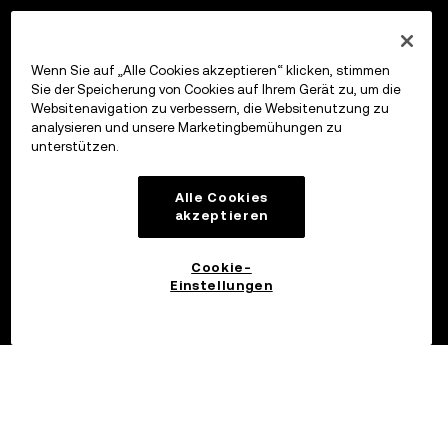
Wenn Sie auf „Alle Cookies akzeptieren“ klicken, stimmen
Sie der Speicherung von Cookies auf Ihrem Gerät zu, um die
Websitenavigation zu verbessern, die Websitenutzung zu
analysieren und unsere Marketingbemühungen zu
unterstützen.
Alle Cookies
akzeptieren
Cookie-
Einstellungen