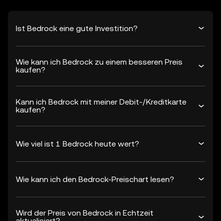
Ist Bedrock eine gute Investition?
Wie kann ich Bedrock zu einem besseren Preis
kaufen?
Kann ich Bedrock mit meiner Debit-/Kreditkarte
kaufen?
Wie viel ist 1 Bedrock heute wert?
Wie kann ich den Bedrock-Preischart lesen?
Wird der Preis von Bedrock in Echtzeit
aktualisiert?