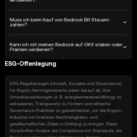
Muss ich beim Kauf von Bedrock BR Steuern
zahlen?
Kann ich mit meinen Bedrock auf OKX staken oder
Prämien verdienen?
ESG-Offenlegung
ESG-Regulierungen (Umwelt, Soziales und Governance)
für Krypto-Vermögenswerte zielen darauf ab, ihre
Umweltauswirkungen (z. B. energieintensives Mining) zu
adressieren, Transparenz zu fördern und ethische
Governance-Praktiken zu gewährleisten, um die Krypto-
Industrie mit breiteren Nachhaltigkeits- und
gesellschaftlichen Zielen in Einklang zu bringen. Diese
Vorschriften fördern die Compliance mit Standards, die