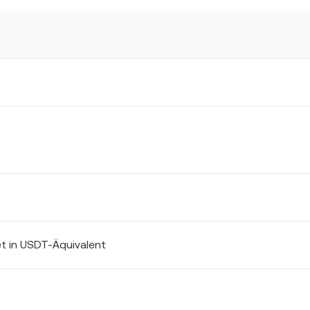
t in USDT-Äquivalent