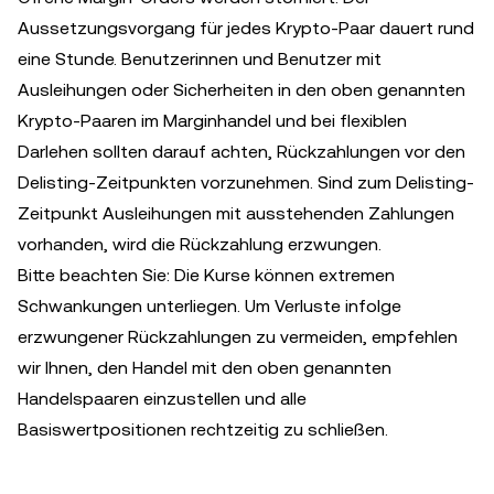
Aussetzungsvorgang für jedes Krypto-Paar dauert rund
eine Stunde. Benutzerinnen und Benutzer mit
Ausleihungen oder Sicherheiten in den oben genannten
Krypto-Paaren im Marginhandel und bei flexiblen
Darlehen sollten darauf achten, Rückzahlungen vor den
Delisting-Zeitpunkten vorzunehmen. Sind zum Delisting-
Zeitpunkt Ausleihungen mit ausstehenden Zahlungen
vorhanden, wird die Rückzahlung erzwungen.
Bitte beachten Sie: Die Kurse können extremen
Schwankungen unterliegen. Um Verluste infolge
erzwungener Rückzahlungen zu vermeiden, empfehlen
wir Ihnen, den Handel mit den oben genannten
Handelspaaren einzustellen und alle
Basiswertpositionen rechtzeitig zu schließen.