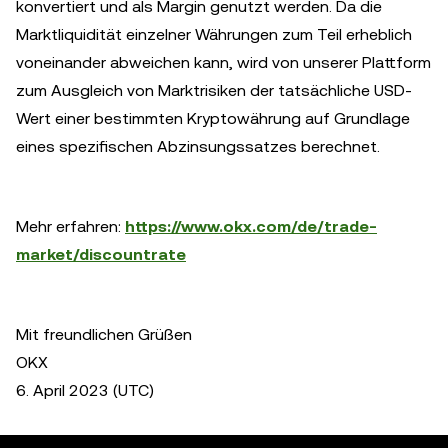
konvertiert und als Margin genutzt werden. Da die
Marktliquidität einzelner Währungen zum Teil erheblich
voneinander abweichen kann, wird von unserer Plattform
zum Ausgleich von Marktrisiken der tatsächliche USD-
Wert einer bestimmten Kryptowährung auf Grundlage
eines spezifischen Abzinsungssatzes berechnet.
Mehr erfahren:
https://www.okx.com/de/trade-
market/discountrate
Mit freundlichen Grüßen
OKX
6. April 2023 (UTC)