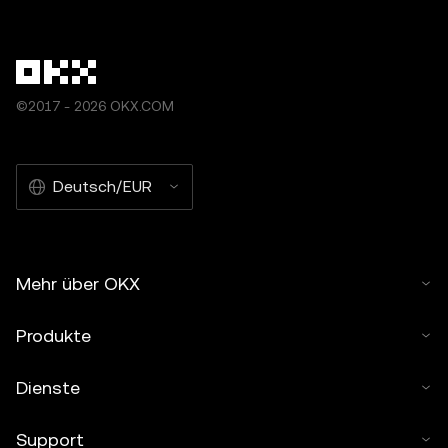
©2017 - 2026 OKX.COM
Deutsch/EUR
Mehr über OKX
Produkte
Dienste
Support