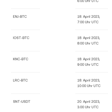
6:00 Uhr UTC
ENJ-BTC
18. April 2023,
7:00 Uhr UTC
IOST-BTC
18. April 2023,
8:00 Uhr UTC
KNC-BTC
18. April 2023,
9:00 Uhr UTC
LRC-BTC
18. April 2023,
10:00 Uhr UTC
SNT-USDT
20. April 2023,
3:00 Uhr UTC