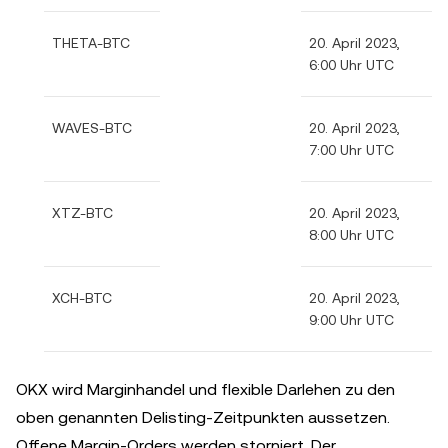
THETA-BTC
20. April 2023,
6:00 Uhr UTC
WAVES-BTC
20. April 2023,
7:00 Uhr UTC
XTZ-BTC
20. April 2023,
8:00 Uhr UTC
XCH-BTC
20. April 2023,
9:00 Uhr UTC
OKX wird Marginhandel und flexible Darlehen zu den
oben genannten Delisting-Zeitpunkten aussetzen.
Offene Margin-Orders werden storniert. Der