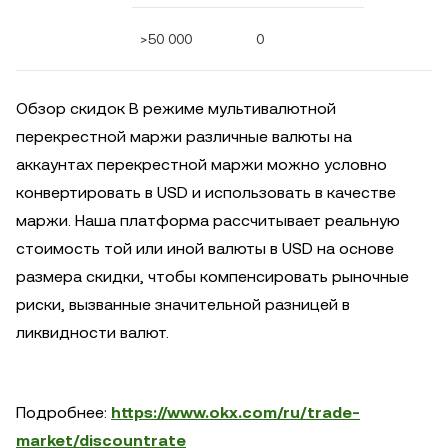
>50 000
0
Обзор скидок В режиме мультивалютной
перекрестной маржи различные валюты на
аккаунтах перекрестной маржи можно условно
конвертировать в USD и использовать в качестве
маржи. Наша платформа рассчитывает реальную
стоимость той или иной валюты в USD на основе
размера скидки, чтобы компенсировать рыночные
риски, вызванные значительной разницей в
ликвидности валют.
Подробнее:
https://www.okx.com/ru/trade-
market/discountrate