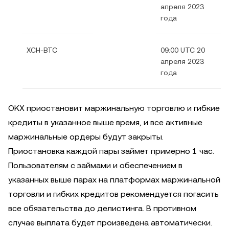
апреля 2023
года
XCH-BTC
09:00 UTC 20
апреля 2023
года
OKX приостановит маржинальную торговлю и гибкие
кредиты в указанное выше время, и все активные
маржинальные ордеры будут закрыты.
Приостановка каждой пары займет примерно 1 час.
Пользователям с займами и обеспечением в
указанных выше парах на платформах маржинальной
торговли и гибких кредитов рекомендуется погасить
все обязательства до делистинга. В противном
случае выплата будет произведена автоматически.