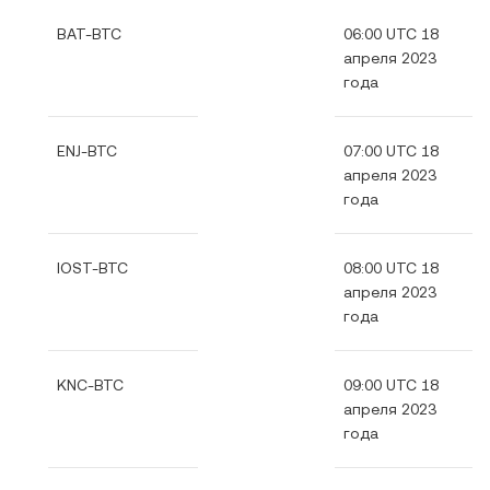
BAT-BTC
06:00 UTC 18
апреля 2023
года
ENJ-BTC
07:00 UTC 18
апреля 2023
года
IOST-BTC
08:00 UTC 18
апреля 2023
года
KNC-BTC
09:00 UTC 18
апреля 2023
года