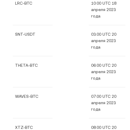
LRC-BTC
10:00 UTC 18
апреля 2023
года
SNT-USDT
03:00 UTC 20
апреля 2023
года
THETA-BTC
06:00 UTC 20
апреля 2023
года
WAVES-BTC
07:00 UTC 20
апреля 2023
года
XTZ-BTC
08:00 UTC 20