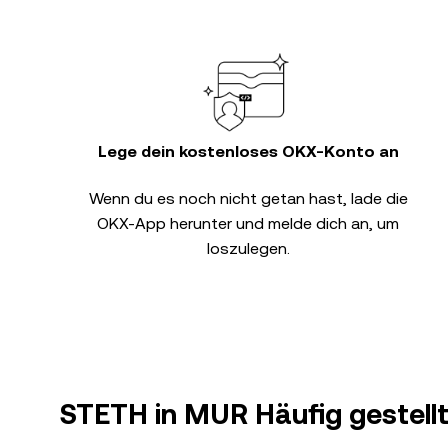
Lege dein kostenloses OKX-Konto an
Wenn du es noch nicht getan hast, lade die
OKX-App herunter und melde dich an, um
loszulegen.
STETH in MUR Häufig gestell