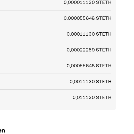
0,000011130 STETH
0,000055648 STETH
0,00011130 STETH
0,00022259 STETH
0,00055648 STETH
0,0011130 STETH
0,011130 STETH
en