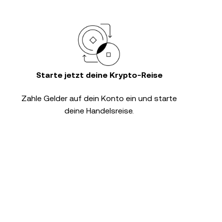
Starte jetzt deine Krypto-Reise
Zahle Gelder auf dein Konto ein und starte
deine Handelsreise.