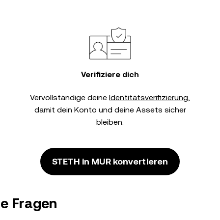
Verifiziere dich
Vervollständige deine
Identitätsverifizierung
,
damit dein Konto und deine Assets sicher
bleiben.
STETH in MUR konvertieren
te Fragen