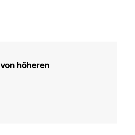
 von höheren