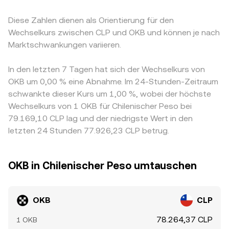
Diese Zahlen dienen als Orientierung für den
Wechselkurs zwischen CLP und OKB und können je nach
Marktschwankungen variieren.
In den letzten 7 Tagen hat sich der Wechselkurs von
OKB um 0,00 % eine Abnahme. Im 24-Stunden-Zeitraum
schwankte dieser Kurs um 1,00 %, wobei der höchste
Wechselkurs von 1 OKB für Chilenischer Peso bei
79.169,10 CLP lag und der niedrigste Wert in den
letzten 24 Stunden 77.926,23 CLP betrug.
OKB in Chilenischer Peso umtauschen
OKB
CLP
78.264,37 CLP
1 OKB