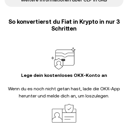
So konvertierst du Fiat in Krypto in nur 3
Schritten
Lege dein kostenloses OKX-Konto an
Wenn du es noch nicht getan hast, lade die OKX-App
herunter und melde dich an, um loszulegen.