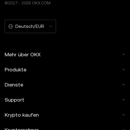
©2017 - 2026 OKX.COM
Deutsch/EUR
Mehr über OKX
Produkte
Dienste
Support
Krypto kaufen
Kryptorechner