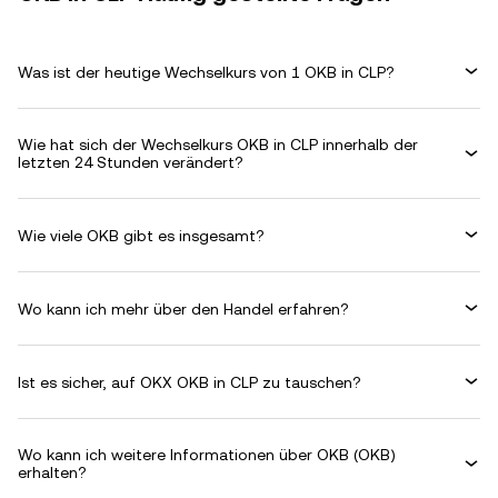
Was ist der heutige Wechselkurs von 1 OKB in CLP?
Wie hat sich der Wechselkurs OKB in CLP innerhalb der
letzten 24 Stunden verändert?
Wie viele OKB gibt es insgesamt?
Wo kann ich mehr über den Handel erfahren?
Ist es sicher, auf OKX OKB in CLP zu tauschen?
Wo kann ich weitere Informationen über OKB (OKB)
erhalten?