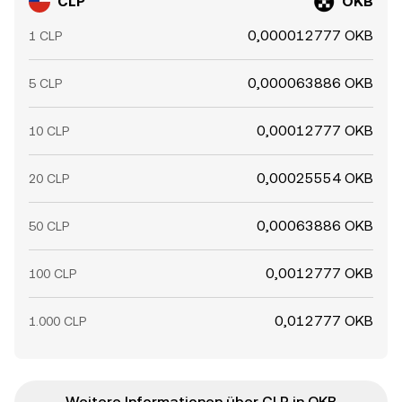
CLP
OKB
0,000012777 OKB
1 CLP
0,000063886 OKB
5 CLP
0,00012777 OKB
10 CLP
0,00025554 OKB
20 CLP
0,00063886 OKB
50 CLP
0,0012777 OKB
100 CLP
0,012777 OKB
1.000 CLP
Weitere Informationen über CLP in OKB