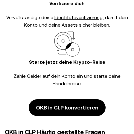
Verifiziere dich
Vervollständige deine
Identitätsverifizierung
, damit dein
Konto und deine Assets sicher bleiben.
Starte jetzt deine Krypto-Reise
Zahle Gelder auf dein Konto ein und starte deine
Handelsreise.
OKB in CLP konvertieren
OKB in CLP Häufig gestellte Fragen