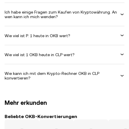
Ich habe einige Fragen zum Kaufen von Kryptowährung. An
wen kann ich mich wenden?
Wie viel ist P. 1 heute in OKB wert?
Wie viel ist 1 OKB heute in CLP wert?
Wie kann ich mit dem Krypto-Rechner OKB in CLP
konvertieren?
Mehr erkunden
Beliebte OKB-Konvertierungen