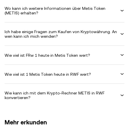
Wo kann ich weitere Informationen über Metis Token
(METIS) erhalten?
Ich habe einige Fragen zum Kaufen von Kryptowährung. An
wen kann ich mich wenden?
Wie viel ist FRw 1 heute in Metis Token wert?
Wie viel ist 1 Metis Token heute in RWF wert?
Wie kann ich mit dem Krypto-Rechner METIS in RWF
konvertieren?
Mehr erkunden