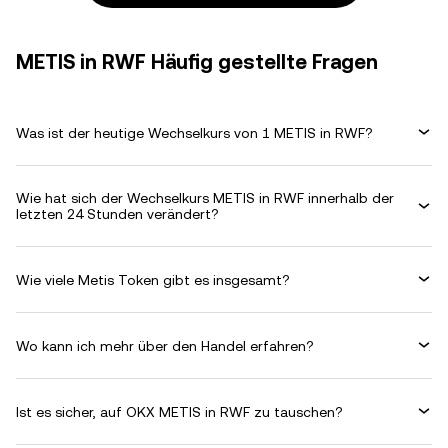
METIS in RWF Häufig gestellte Fragen
Was ist der heutige Wechselkurs von 1 METIS in RWF?
Wie hat sich der Wechselkurs METIS in RWF innerhalb der
letzten 24 Stunden verändert?
Wie viele Metis Token gibt es insgesamt?
Wo kann ich mehr über den Handel erfahren?
Ist es sicher, auf OKX METIS in RWF zu tauschen?