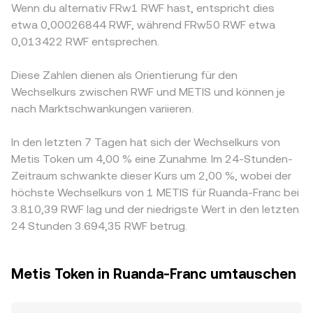
Wenn du alternativ FRw1 RWF hast, entspricht dies
etwa 0,00026844 RWF, während FRw50 RWF etwa
0,013422 RWF entsprechen.
Diese Zahlen dienen als Orientierung für den
Wechselkurs zwischen RWF und METIS und können je
nach Marktschwankungen variieren.
In den letzten 7 Tagen hat sich der Wechselkurs von
Metis Token um 4,00 % eine Zunahme. Im 24-Stunden-
Zeitraum schwankte dieser Kurs um 2,00 %, wobei der
höchste Wechselkurs von 1 METIS für Ruanda-Franc bei
3.810,39 RWF lag und der niedrigste Wert in den letzten
24 Stunden 3.694,35 RWF betrug.
Metis Token in Ruanda-Franc umtauschen