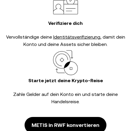
Verifiziere dich
Vervollständige deine
Identitätsverifizierung
, damit dein
Konto und deine Assets sicher bleiben.
Starte jetzt deine Krypto-Reise
Zahle Gelder auf dein Konto ein und starte deine
Handelsreise.
METIS in RWF konvertieren