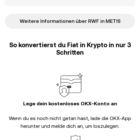
Weitere Informationen über RWF in METIS
So konvertierst du Fiat in Krypto in nur 3
Schritten
Lege dein kostenloses OKX-Konto an
Wenn du es noch nicht getan hast, lade die OKX-App
herunter und melde dich an, um loszulegen.