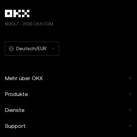
©2017 - 2026 OKX.COM
Deutsch/EUR
Mehr über OKX
Produkte
Dienste
Support