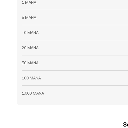
1 MANA
5 MANA
10 MANA
20 MANA
50 MANA
100 MANA
1.000 MANA
S