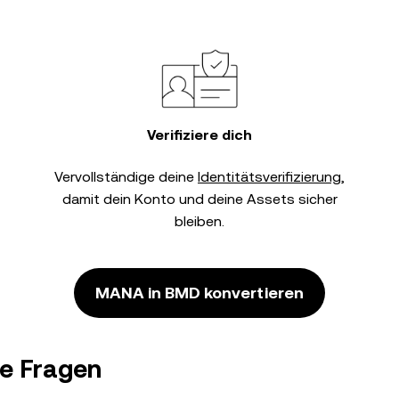
Verifiziere dich
Vervollständige deine
Identitätsverifizierung
,
damit dein Konto und deine Assets sicher
bleiben.
MANA in BMD konvertieren
e Fragen