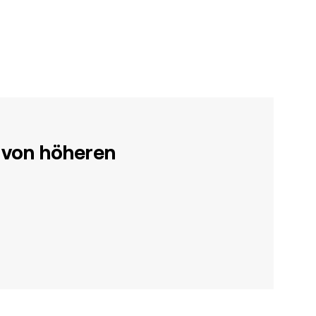
 von höheren