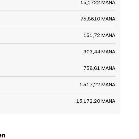
15,1722 MANA
75,8610 MANA
151,72 MANA
303,44 MANA
758,61 MANA
1.517,22 MANA
15.172,20 MANA
en