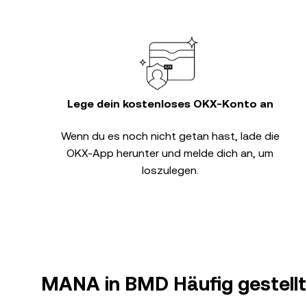
Lege dein kostenloses OKX-Konto an
Wenn du es noch nicht getan hast, lade die
OKX-App herunter und melde dich an, um
loszulegen.
MANA in BMD Häufig gestellt