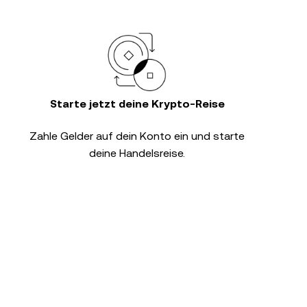
Starte jetzt deine Krypto-Reise
Zahle Gelder auf dein Konto ein und starte
deine Handelsreise.