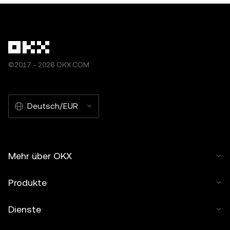
©2017 - 2026 OKX.COM
Deutsch/EUR
Mehr über OKX
Produkte
Dienste