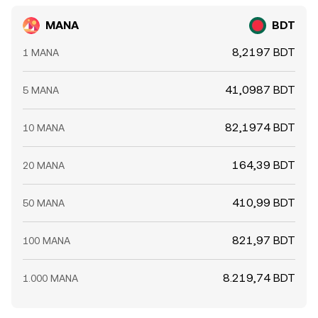
MANA
BDT
8,2197 BDT
1 MANA
41,0987 BDT
5 MANA
82,1974 BDT
10 MANA
164,39 BDT
20 MANA
410,99 BDT
50 MANA
821,97 BDT
100 MANA
8.219,74 BDT
1.000 MANA