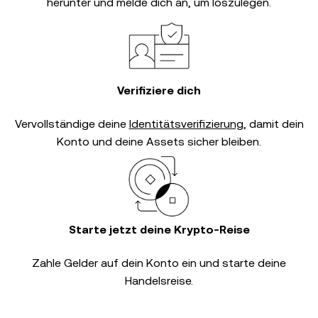
herunter und melde dich an, um loszulegen.
Verifiziere dich
Vervollständige deine
Identitätsverifizierung
, damit dein
Konto und deine Assets sicher bleiben.
Starte jetzt deine Krypto-Reise
Zahle Gelder auf dein Konto ein und starte deine
Handelsreise.