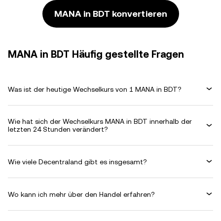
MANA in BDT konvertieren
MANA in BDT Häufig gestellte Fragen
Was ist der heutige Wechselkurs von 1 MANA in BDT?
Wie hat sich der Wechselkurs MANA in BDT innerhalb der
letzten 24 Stunden verändert?
Wie viele Decentraland gibt es insgesamt?
Wo kann ich mehr über den Handel erfahren?