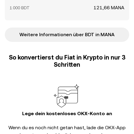
121,66 MANA
1.000 BDT
Weitere Informationen über BDT in MANA
So konvertierst du Fiat in Krypto in nur 3
Schritten
Lege dein kostenloses OKX-Konto an
Wenn du es noch nicht getan hast, lade die OKX-App