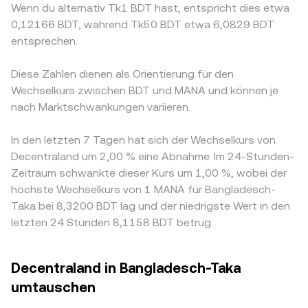
Wenn du alternativ Tk1 BDT hast, entspricht dies etwa
0,12166 BDT, während Tk50 BDT etwa 6,0829 BDT
entsprechen.
Diese Zahlen dienen als Orientierung für den
Wechselkurs zwischen BDT und MANA und können je
nach Marktschwankungen variieren.
In den letzten 7 Tagen hat sich der Wechselkurs von
Decentraland um 2,00 % eine Abnahme. Im 24-Stunden-
Zeitraum schwankte dieser Kurs um 1,00 %, wobei der
höchste Wechselkurs von 1 MANA für Bangladesch-
Taka bei 8,3200 BDT lag und der niedrigste Wert in den
letzten 24 Stunden 8,1158 BDT betrug.
Decentraland in Bangladesch-Taka
umtauschen