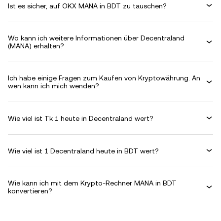
Ist es sicher, auf OKX MANA in BDT zu tauschen?
Wo kann ich weitere Informationen über Decentraland
(MANA) erhalten?
Ich habe einige Fragen zum Kaufen von Kryptowährung. An
wen kann ich mich wenden?
Wie viel ist Tk 1 heute in Decentraland wert?
Wie viel ist 1 Decentraland heute in BDT wert?
Wie kann ich mit dem Krypto-Rechner MANA in BDT
konvertieren?