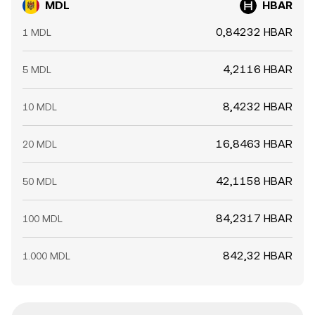
MDL
HBAR
0,84232 HBAR
1 MDL
4,2116 HBAR
5 MDL
8,4232 HBAR
10 MDL
16,8463 HBAR
20 MDL
42,1158 HBAR
50 MDL
84,2317 HBAR
100 MDL
842,32 HBAR
1.000 MDL