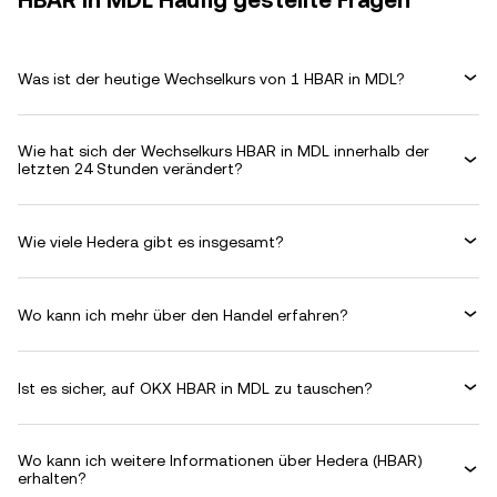
HBAR in MDL Häufig gestellte Fragen
Was ist der heutige Wechselkurs von 1 HBAR in MDL?
Wie hat sich der Wechselkurs HBAR in MDL innerhalb der
letzten 24 Stunden verändert?
Wie viele Hedera gibt es insgesamt?
Wo kann ich mehr über den Handel erfahren?
Ist es sicher, auf OKX HBAR in MDL zu tauschen?
Wo kann ich weitere Informationen über Hedera (HBAR)
erhalten?