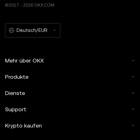
©2017 - 2026 OKX.COM
Deutsch/EUR
Mehr über OKX
Produkte
Dienste
Support
Krypto kaufen