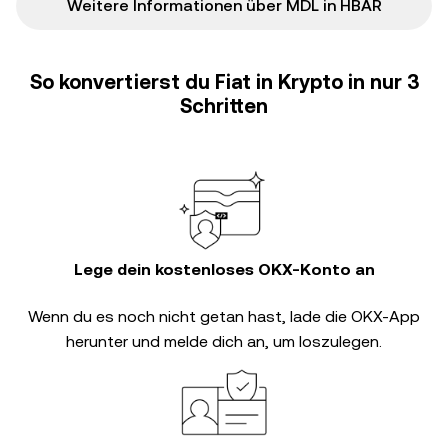
Weitere Informationen über MDL in HBAR
So konvertierst du Fiat in Krypto in nur 3
Schritten
Lege dein kostenloses OKX-Konto an
Wenn du es noch nicht getan hast, lade die OKX-App
herunter und melde dich an, um loszulegen.