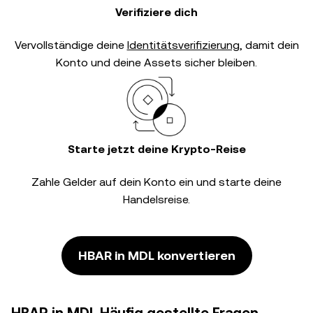
Verifiziere dich
Vervollständige deine
Identitätsverifizierung
, damit dein
Konto und deine Assets sicher bleiben.
Starte jetzt deine Krypto-Reise
Zahle Gelder auf dein Konto ein und starte deine
Handelsreise.
HBAR in MDL konvertieren