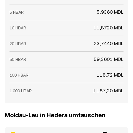
5,9360 MDL
5 HBAR
11,8720 MDL
10 HBAR
23,7440 MDL
20 HBAR
59,3601 MDL
50 HBAR
118,72 MDL
100 HBAR
1.187,20 MDL
1.000 HBAR
Moldau-Leu in Hedera umtauschen