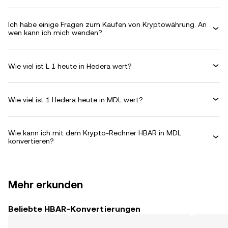
Ich habe einige Fragen zum Kaufen von Kryptowährung. An
wen kann ich mich wenden?
Wie viel ist L 1 heute in Hedera wert?
Wie viel ist 1 Hedera heute in MDL wert?
Wie kann ich mit dem Krypto-Rechner HBAR in MDL
konvertieren?
Mehr erkunden
Beliebte HBAR-Konvertierungen