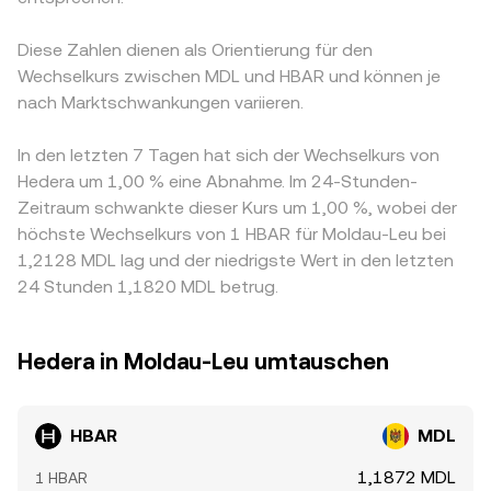
Diese Zahlen dienen als Orientierung für den
Wechselkurs zwischen MDL und HBAR und können je
nach Marktschwankungen variieren.
In den letzten 7 Tagen hat sich der Wechselkurs von
Hedera um 1,00 % eine Abnahme. Im 24-Stunden-
Zeitraum schwankte dieser Kurs um 1,00 %, wobei der
höchste Wechselkurs von 1 HBAR für Moldau-Leu bei
1,2128 MDL lag und der niedrigste Wert in den letzten
24 Stunden 1,1820 MDL betrug.
Hedera in Moldau-Leu umtauschen
HBAR
MDL
1,1872 MDL
1 HBAR