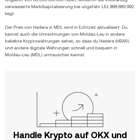
verwässerte Marktkapitalisierung bei ungefähr
L51.988.880.992
liegt.
Der Preis von
Hedera
in
MDL
wird in Echtzeit aktualisiert. Du
kannst auch die Umrechnungen von
Moldau-Leu
in andere
beliebte Kryptowährungen sehen, so dass du
Hedera
(
HBAR
)
und andere digitale Währungen schnell und bequem in
Moldau-Leu
(
MDL
) umtauschen kannst.
Handle Krypto auf OKX und