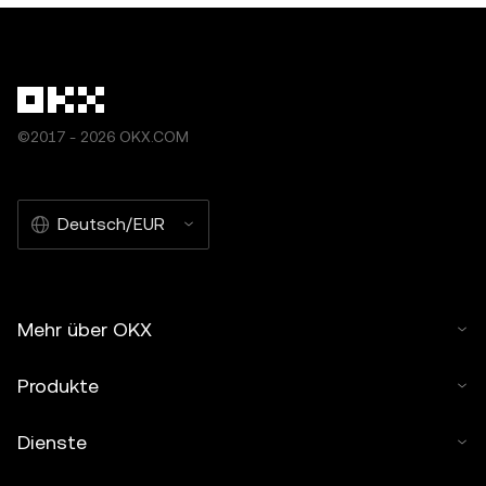
©2017 - 2026 OKX.COM
Deutsch/EUR
Mehr über OKX
Produkte
Dienste