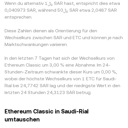
Wenn du alternativ ﷼1 SAR hast, entspricht dies etwa
0,040973 SAR, während ﷼50 SAR etwa 2,0487 SAR
entsprechen.
Diese Zahlen dienen als Orientierung für den
Wechselkurs zwischen SAR und ETC und können je nach
Marktschwankungen variieren.
In den letzten 7 Tagen hat sich der Wechselkurs von
Ethereum Classic um 3,00 % eine Abnahme. Im 24-
Stunden-Zeitraum schwankte dieser Kurs um 0,00 %,
wobei der höchste Wechselkurs von 1 ETC für Saudi-
Rial bei 24,7742 SAR lag und der niedrigste Wert in den
letzten 24 Stunden 24,3123 SAR betrug.
Ethereum Classic in Saudi-Rial
umtauschen