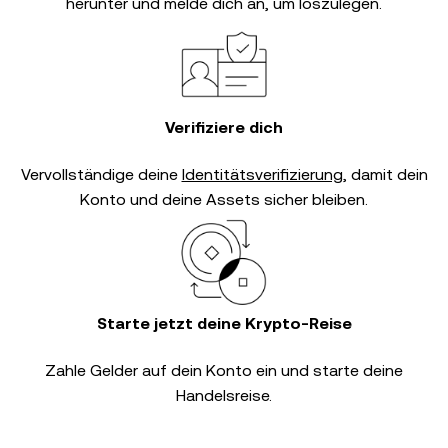
herunter und melde dich an, um loszulegen.
Verifiziere dich
Vervollständige deine
Identitätsverifizierung
, damit dein
Konto und deine Assets sicher bleiben.
Starte jetzt deine Krypto-Reise
Zahle Gelder auf dein Konto ein und starte deine
Handelsreise.