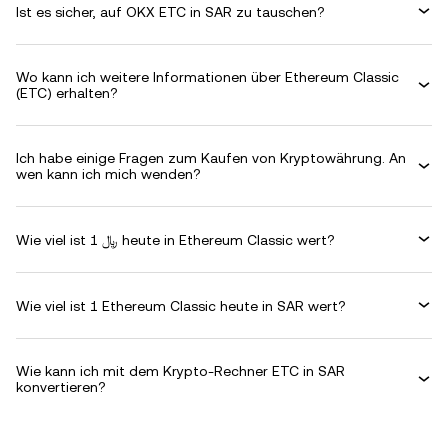
Ist es sicher, auf OKX ETC in SAR zu tauschen?
Wo kann ich weitere Informationen über Ethereum Classic
(ETC) erhalten?
Ich habe einige Fragen zum Kaufen von Kryptowährung. An
wen kann ich mich wenden?
Wie viel ist ﷼ 1 heute in Ethereum Classic wert?
Wie viel ist 1 Ethereum Classic heute in SAR wert?
Wie kann ich mit dem Krypto-Rechner ETC in SAR
konvertieren?