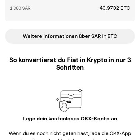
40,9732 ETC
1.000 SAR
Weitere Informationen über SAR in ETC
So konvertierst du Fiat in Krypto in nur 3
Schritten
Lege dein kostenloses OKX-Konto an
Wenn du es noch nicht getan hast, lade die OKX-App