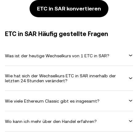
ETC in SAR konvertieren
ETC in SAR Häufig gestellte Fragen
Was ist der heutige Wechselkurs von 1 ETC in SAR?
Wie hat sich der Wechselkurs ETC in SAR innerhalb der
letzten 24 Stunden verändert?
Wie viele Ethereum Classic gibt es insgesamt?
Wo kann ich mehr über den Handel erfahren?