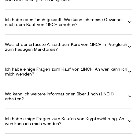
Ich habe eben 1inch gekauft. Wie kann ich meine Gewinne
nach dem Kauf von 1INCH erhöhen?
Was ist der erfasste Allzeithoch-Kurs von 1INCH im Vergleich
zum heutigen Marktpreis?
Ich habe einige Fragen zum Kauf von 1INCH. An wen kann ich
mich wenden?
Wo kann ich weitere Informationen über 1inch (1INCH)
erhalten?
Ich habe einige Fragen zum Kaufen von Kryptowährung. An
wen kann ich mich wenden?