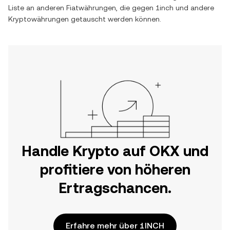
Liste an anderen Fiatwährungen, die gegen
1inch
und andere
Kryptowährungen getauscht werden können.
Handle Krypto auf OKX und
profitiere von höheren
Ertragschancen.
Erfahre mehr über 1INCH