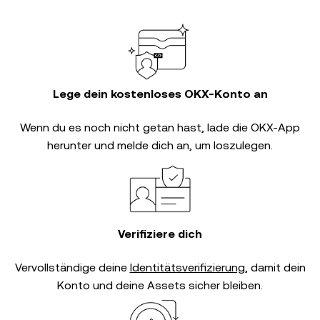
Lege dein kostenloses OKX-Konto an
Wenn du es noch nicht getan hast, lade die OKX-App
herunter und melde dich an, um loszulegen.
Verifiziere dich
Vervollständige deine
Identitätsverifizierung
, damit dein
Konto und deine Assets sicher bleiben.