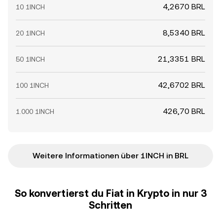
4,2670 BRL
10 1INCH
8,5340 BRL
20 1INCH
21,3351 BRL
50 1INCH
42,6702 BRL
100 1INCH
426,70 BRL
1.000 1INCH
Weitere Informationen über 1INCH in BRL
So konvertierst du Fiat in Krypto in nur 3
Schritten