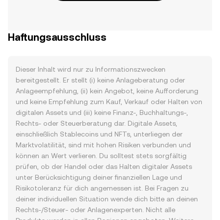
Haftungsausschluss
Dieser Inhalt wird nur zu Informationszwecken
bereitgestellt. Er stellt (i) keine Anlageberatung oder
Anlageempfehlung, (ii) kein Angebot, keine Aufforderung
und keine Empfehlung zum Kauf, Verkauf oder Halten von
digitalen Assets und (iii) keine Finanz-, Buchhaltungs-,
Rechts- oder Steuerberatung dar. Digitale Assets,
einschließlich Stablecoins und NFTs, unterliegen der
Marktvolatilität, sind mit hohen Risiken verbunden und
können an Wert verlieren. Du solltest stets sorgfältig
prüfen, ob der Handel oder das Halten digitaler Assets
unter Berücksichtigung deiner finanziellen Lage und
Risikotoleranz für dich angemessen ist. Bei Fragen zu
deiner individuellen Situation wende dich bitte an deinen
Rechts-/Steuer- oder Anlagenexperten. Nicht alle