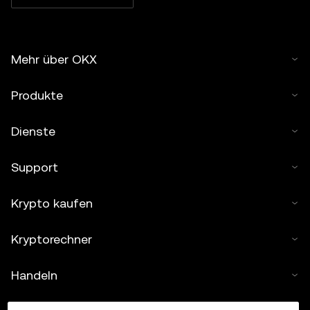
Mehr über OKX
Produkte
Dienste
Support
Krypto kaufen
Kryptorechner
Handeln