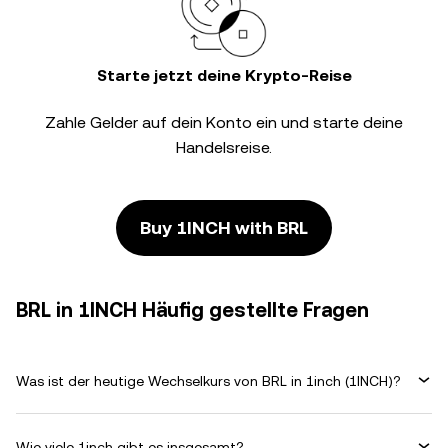
Starte jetzt deine Krypto-Reise
Zahle Gelder auf dein Konto ein und starte deine
Handelsreise.
Buy 1INCH with BRL
BRL in 1INCH Häufig gestellte Fragen
Was ist der heutige Wechselkurs von BRL in 1inch (1INCH)?
Wie viele 1inch gibt es insgesamt?