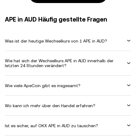
APE in AUD Häufig gestellte Fragen
Was ist der heutige Wechselkurs von 1 APE in AUD?
Wie hat sich der Wechselkurs APE in AUD innerhalb der
letzten 24 Stunden verändert?
Wie viele ApeCoin gibt es insgesamt?
Wo kann ich mehr über den Handel erfahren?
Ist es sicher, auf OKX APE in AUD zu tauschen?