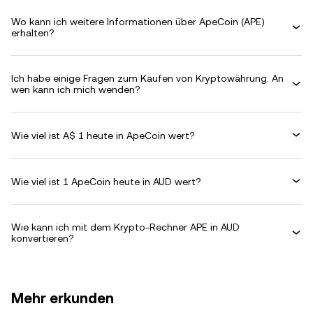
Wo kann ich weitere Informationen über ApeCoin (APE)
erhalten?
Ich habe einige Fragen zum Kaufen von Kryptowährung. An
wen kann ich mich wenden?
Wie viel ist A$ 1 heute in ApeCoin wert?
Wie viel ist 1 ApeCoin heute in AUD wert?
Wie kann ich mit dem Krypto-Rechner APE in AUD
konvertieren?
Mehr erkunden