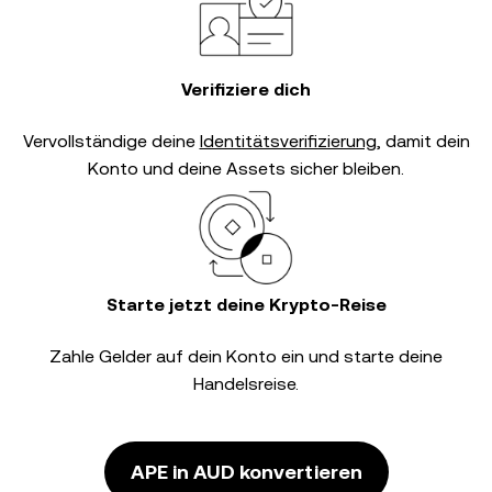
Verifiziere dich
Vervollständige deine
Identitätsverifizierung
, damit dein
Konto und deine Assets sicher bleiben.
Starte jetzt deine Krypto-Reise
Zahle Gelder auf dein Konto ein und starte deine
Handelsreise.
APE in AUD konvertieren