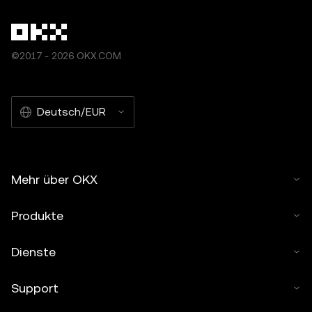
©2017 - 2026 OKX.COM
Deutsch/EUR
Mehr über OKX
Produkte
Dienste
Support