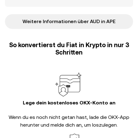
Weitere Informationen über AUD in APE
So konvertierst du Fiat in Krypto in nur 3
Schritten
Lege dein kostenloses OKX-Konto an
Wenn du es noch nicht getan hast, lade die OKX-App
herunter und melde dich an, um loszulegen.