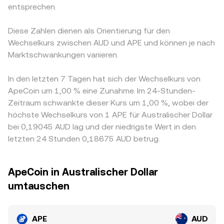
entsprechen.
Diese Zahlen dienen als Orientierung für den
Wechselkurs zwischen AUD und APE und können je nach
Marktschwankungen variieren.
In den letzten 7 Tagen hat sich der Wechselkurs von
ApeCoin um 1,00 % eine Zunahme. Im 24-Stunden-
Zeitraum schwankte dieser Kurs um 1,00 %, wobei der
höchste Wechselkurs von 1 APE für Australischer Dollar
bei 0,19045 AUD lag und der niedrigste Wert in den
letzten 24 Stunden 0,18675 AUD betrug.
ApeCoin in Australischer Dollar
umtauschen
APE
AUD