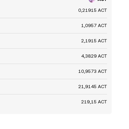
0,21915 ACT
1,0957 ACT
2,1915 ACT
4,3829 ACT
10,9573 ACT
21,9145 ACT
219,15 ACT