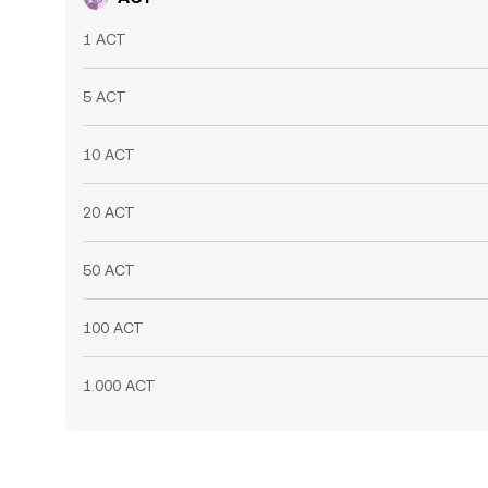
1 ACT
5 ACT
10 ACT
20 ACT
50 ACT
100 ACT
1.000 ACT