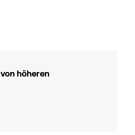
 von höheren