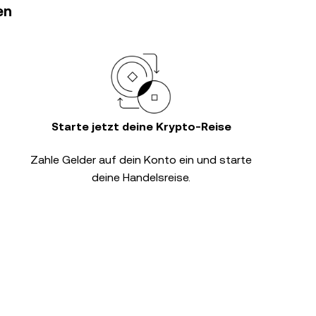
en
Starte jetzt deine Krypto-Reise
Zahle Gelder auf dein Konto ein und starte
deine Handelsreise.