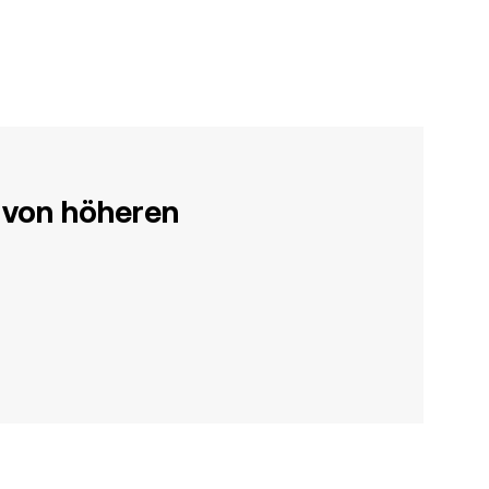
 von höheren