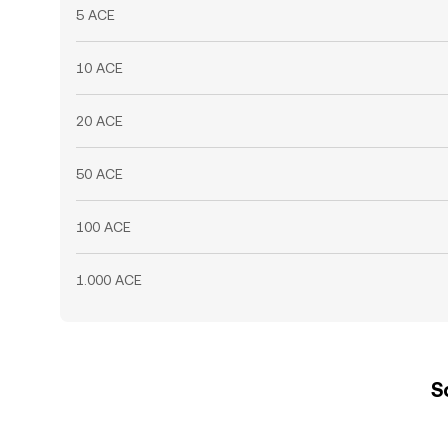
5 ACE
10 ACE
20 ACE
50 ACE
100 ACE
1.000 ACE
S