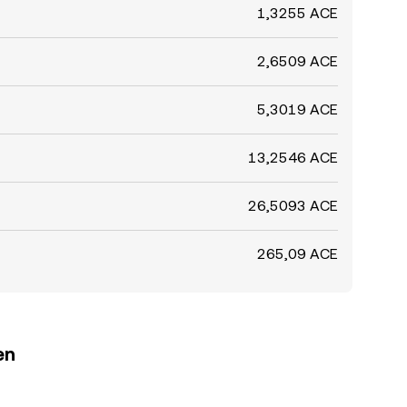
1,3255 ACE
2,6509 ACE
5,3019 ACE
13,2546 ACE
26,5093 ACE
265,09 ACE
en