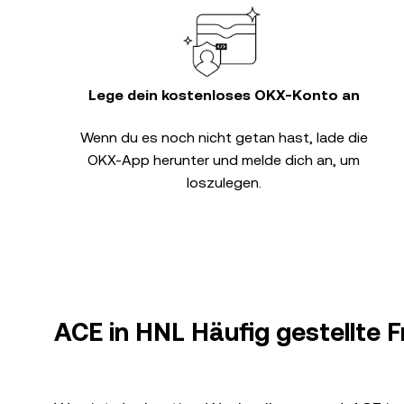
Lege dein kostenloses OKX-Konto an
Wenn du es noch nicht getan hast, lade die
OKX-App herunter und melde dich an, um
loszulegen.
ACE in HNL Häufig gestellte 