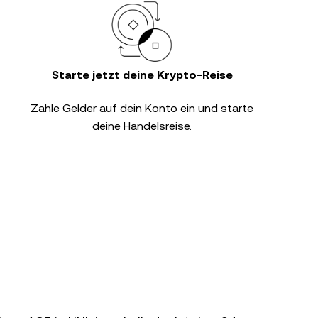
Starte jetzt deine Krypto-Reise
Zahle Gelder auf dein Konto ein und starte
deine Handelsreise.