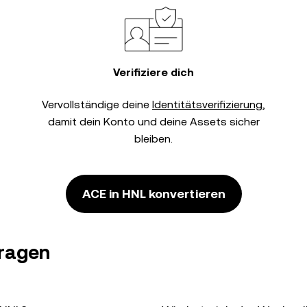
Verifiziere dich
Vervollständige deine
Identitätsverifizierung
,
damit dein Konto und deine Assets sicher
bleiben.
ACE in HNL konvertieren
Fragen