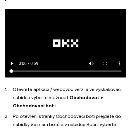
Otevřete aplikaci / webovou verzi a ve vyskakovací
nabídce vyberte možnost
Obchodovat >
Obchodovací boti
.
Po otevření stránky Obchodovací boti přejděte do
nabídky Seznam botů a v nabídce Boční vyberte