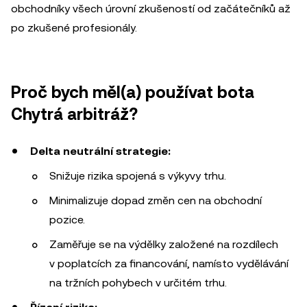
obchodníky všech úrovní zkušeností od začátečníků až
po zkušené profesionály.
Proč bych měl(a) používat bota
Chytrá arbitráž?
Delta neutrální strategie:
Snižuje rizika spojená s výkyvy trhu.
Minimalizuje dopad změn cen na obchodní
pozice.
Zaměřuje se na výdělky založené na rozdílech
v poplatcích za financování, namísto vydělávání
na tržních pohybech v určitém trhu.