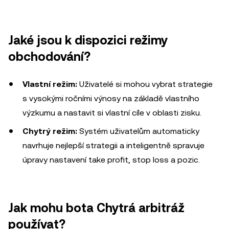
Jaké jsou k dispozici režimy
obchodování?
Vlastní režim:
Uživatelé si mohou vybrat strategie
s vysokými ročními výnosy na základě vlastního
výzkumu a nastavit si vlastní cíle v oblasti zisku.
Chytrý režim:
Systém uživatelům automaticky
navrhuje nejlepší strategii a inteligentně spravuje
úpravy nastavení take profit, stop loss a pozic.
Jak mohu bota Chytrá arbitráž
používat?