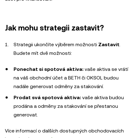
Jak mohu strategii zastavit?
Strategii ukončíte výběrem možnosti
Zastavit
.
Budete mít dvě možnosti:
Ponechat si spotová aktiva:
vaše aktiva se vrátí
na váš obchodní účet a BETH či OKSOL budou
nadále generovat odměny za stakování.
Prodat svá spotová aktiva:
vaše aktiva budou
prodána a odměny za stakování se přestanou
generovat.
Více informací o dalších dostupných obchodovacích