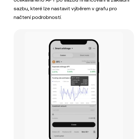
sazbu, které lze nastavit výběrem v grafu pro
načtení podrobností.