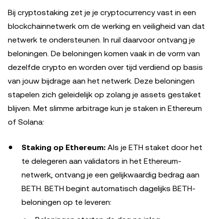
Bij cryptostaking zet je je cryptocurrency vast in een
blockchainnetwerk om de werking en veiligheid van dat
netwerk te ondersteunen. In ruil daarvoor ontvang je
beloningen. De beloningen komen vaak in de vorm van
dezelfde crypto en worden over tijd verdiend op basis
van jouw bijdrage aan het netwerk. Deze beloningen
stapelen zich geleidelijk op zolang je assets gestaket
blijven. Met slimme arbitrage kun je staken in Ethereum
of Solana:
Staking op Ethereum:
Als je ETH staket door het
te delegeren aan validators in het Ethereum-
netwerk, ontvang je een gelijkwaardig bedrag aan
BETH. BETH begint automatisch dagelijks BETH-
beloningen op te leveren: