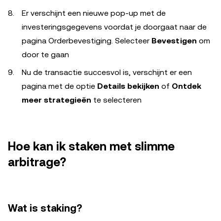
Er verschijnt een nieuwe pop-up met de
investeringsgegevens voordat je doorgaat naar de
pagina Orderbevestiging. Selecteer
Bevestigen
om
door te gaan
Nu de transactie succesvol is, verschijnt er een
pagina met de optie
Details bekijken
of
Ontdek
meer strategieën
te selecteren
Hoe kan ik staken met slimme
arbitrage?
Wat is staking?