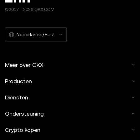
©2017 - 2026 OKX.COM
Nederlands/EUR
Meer over OKX
Producten
Diensten
Ondersteuning
Crypto kopen