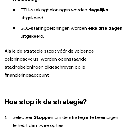
ETH-stakingbeloningen worden
dagelijks
uitgekeerd.
SOL-stakingbeloningen worden
elke drie dagen
uitgekeerd.
Als je de strategie stopt vóór de volgende
beloningscyclus, worden openstaande
stakingbeloningen bijgeschreven op je
financieringsaccount.
Hoe stop ik de strategie?
Selecteer
Stoppen
om de strategie te beëindigen.
Je hebt dan twee opties: