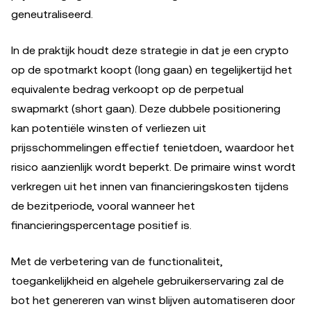
geneutraliseerd.
In de praktijk houdt deze strategie in dat je een crypto
op de spotmarkt koopt (long gaan) en tegelijkertijd het
equivalente bedrag verkoopt op de perpetual
swapmarkt (short gaan). Deze dubbele positionering
kan potentiële winsten of verliezen uit
prijsschommelingen effectief tenietdoen, waardoor het
risico aanzienlijk wordt beperkt. De primaire winst wordt
verkregen uit het innen van financieringskosten tijdens
de bezitperiode, vooral wanneer het
financieringspercentage positief is.
Met de verbetering van de functionaliteit,
toegankelijkheid en algehele gebruikerservaring zal de
bot het genereren van winst blijven automatiseren door