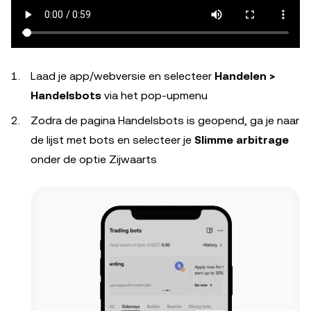
Laad je app/webversie en selecteer
Handelen >
Handelsbots
via het pop-upmenu
Zodra de pagina Handelsbots is geopend, ga je naar
de lijst met bots en selecteer je
Slimme arbitrage
onder de optie Zijwaarts