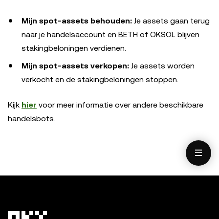
Mijn spot-assets behouden:
Je assets gaan terug
naar je handelsaccount en BETH of OKSOL blijven
stakingbeloningen verdienen.
Mijn spot-assets verkopen:
Je assets worden
verkocht en de stakingbeloningen stoppen.
Kijk
hier
voor meer informatie over andere beschikbare
handelsbots.