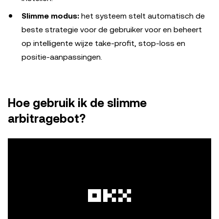
Slimme modus:
het systeem stelt automatisch de
beste strategie voor de gebruiker voor en beheert
op intelligente wijze take-profit, stop-loss en
positie-aanpassingen.
Hoe gebruik ik de slimme
arbitragebot?