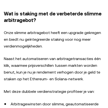
Wat is staking met de verbeterde slimme
arbitragebot?
Onze slimme arbitragebot heeft een upgrade gekregen
en biedt nu geïntegreerde staking voor nog meer
verdienmogelijkheden.
Naast het automatiseren van arbitragetransacties één
klik, waarmee prijsverschillen tussen markten worden
benut, kun je nu je rendement verhogen door je geld te
staken op het Ethereum- en Solana-netwerk.
Met deze dubbele verdienstrategie profiteer je van:
Arbitragewinsten door slimme, geautomatiseerde