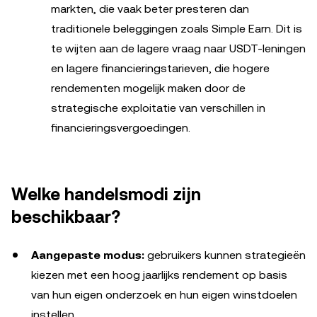
markten, die vaak beter presteren dan
traditionele beleggingen zoals Simple Earn. Dit is
te wijten aan de lagere vraag naar USDT-leningen
en lagere financieringstarieven, die hogere
rendementen mogelijk maken door de
strategische exploitatie van verschillen in
financieringsvergoedingen.
Welke handelsmodi zijn
beschikbaar?
Aangepaste modus:
gebruikers kunnen strategieën
kiezen met een hoog jaarlijks rendement op basis
van hun eigen onderzoek en hun eigen winstdoelen
instellen.