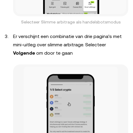
Selecteer Slimme arbitrage als handelsbotsmodus
Er verschijnt een combinatie van drie pagina's met
mini-uitleg over slimme arbitrage. Selecteer
Volgende
om door te gaan