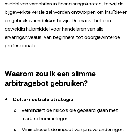
middel van verschillen in financieringskosten, terwijl de
bijgewerkte versie zal worden ontworpen om intuïtiever
en gebruiksvriendelijker te zijn. Dit maakt het een
geweldig hulpmiddel voor handelaren van alle
ervaringsniveaus, van beginners tot doorgewinterde
professionals.
Waarom zou ik een slimme
arbitragebot gebruiken?
Delta-neutrale strategie:
Vermindert de risico's die gepaard gaan met
marktschommelingen.
Minimaliseert de impact van prijsveranderingen