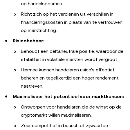
op handelsposities.
Richt zich op het verdienen uit verschillen in
financieringskosten in plaats van te vertrouwen
op marktrichting.
Risicobeheer:
Behoudt een deltaneutrale positie, waardoor de
stabiliteit in volatiele markten wordt vergroot.
Hiermee kunnen handelaren risico's effectief
beheren en tegelijkertijd een hoger rendement
nastreven.
Maximaliseer het potentieel voor marktkansen:
Ontworpen voor handelaren die de winst op de
cryptomarkt willen maximaliseren.
Zeer competitief in bearish of zijwaartse