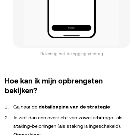
Bevestig het beleggingsbedrag
Hoe kan ik mijn opbrengsten
bekijken?
Ga naar de
detailpagina van de strategie
Je ziet dan een overzicht van zowel arbitrage- als
staking-beloningen (als staking is ingeschakeld).
Opmerking: