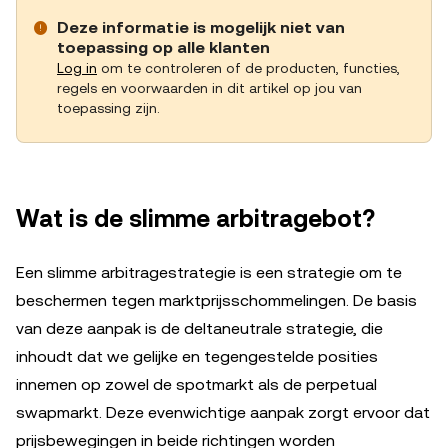
Deze informatie is mogelijk niet van
toepassing op alle klanten
Log in
om te controleren of de producten, functies,
regels en voorwaarden in dit artikel op jou van
toepassing zijn.
Wat is de slimme arbitragebot?
Een slimme arbitragestrategie is een strategie om te
beschermen tegen marktprijsschommelingen. De basis
van deze aanpak is de deltaneutrale strategie, die
inhoudt dat we gelijke en tegengestelde posities
innemen op zowel de spotmarkt als de perpetual
swapmarkt. Deze evenwichtige aanpak zorgt ervoor dat
prijsbewegingen in beide richtingen worden