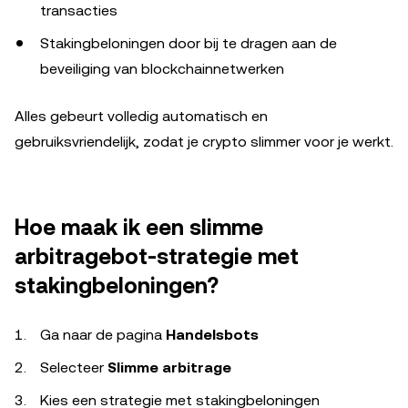
transacties
Stakingbeloningen door bij te dragen aan de
beveiliging van blockchainnetwerken
Alles gebeurt volledig automatisch en
gebruiksvriendelijk, zodat je crypto slimmer voor je werkt.
Hoe maak ik een slimme
arbitragebot-strategie met
stakingbeloningen?
Ga naar de pagina
Handelsbots
Selecteer
Slimme arbitrage
Kies een strategie met stakingbeloningen