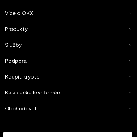
Více o OKX
Produkty
Služby
Podpora
Koupit krypto
Kalkulačka kryptoměn
Obchodovat