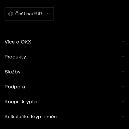
Čeština/EUR
Více o OKX
Produkty
Služby
Podpora
Koupit krypto
Kalkulačka kryptoměn