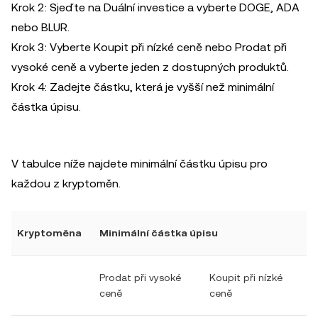
Krok 2: Sjeďte na Duální investice a vyberte DOGE, ADA
nebo BLUR.
Krok 3: Vyberte Koupit při nízké ceně nebo Prodat při
vysoké ceně a vyberte jeden z dostupných produktů.
Krok 4: Zadejte částku, která je vyšší než minimální
částka úpisu.
V tabulce níže najdete minimální částku úpisu pro
každou z kryptoměn.
Kryptoměna
Minimální částka úpisu
Prodat při vysoké
Koupit při nízké
ceně
ceně