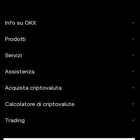
Info su OKX
Prodotti
Servizi
Assistenza
Acquista criptovaluta
Calcolatore di criptovalute
Trading