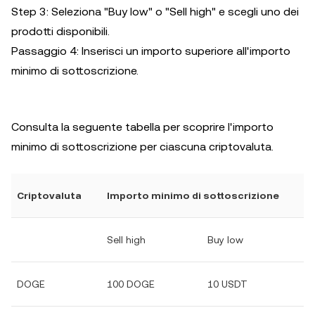
Step 3: Seleziona "Buy low" o "Sell high" e scegli uno dei
prodotti disponibili.
Passaggio 4: Inserisci un importo superiore all'importo
minimo di sottoscrizione.
Consulta la seguente tabella per scoprire l'importo
minimo di sottoscrizione per ciascuna criptovaluta.
Criptovaluta
Importo minimo di sottoscrizione
Sell high
Buy low
DOGE
100 DOGE
10 USDT