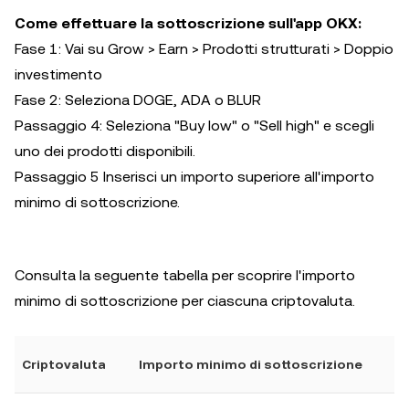
Come effettuare la sottoscrizione sull'app OKX:
Fase 1: Vai su Grow > Earn > Prodotti strutturati > Doppio
investimento
Fase 2: Seleziona DOGE, ADA o BLUR
Passaggio 4: Seleziona "Buy low" o "Sell high" e scegli
uno dei prodotti disponibili.
Passaggio 5 Inserisci un importo superiore all'importo
minimo di sottoscrizione.
Consulta la seguente tabella per scoprire l'importo
minimo di sottoscrizione per ciascuna criptovaluta.
Criptovaluta
Importo minimo di sottoscrizione