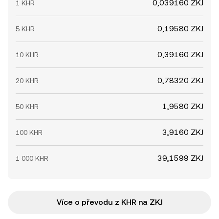
0,039160 ZKJ
1 KHR
0,19580 ZKJ
5 KHR
0,39160 ZKJ
10 KHR
0,78320 ZKJ
20 KHR
1,9580 ZKJ
50 KHR
3,9160 ZKJ
100 KHR
39,1599 ZKJ
1 000 KHR
Více o převodu z KHR na ZKJ