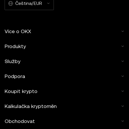
Čeština/EUR
Více o OKX
Produkty
Služby
Podpora
Koupit krypto
Kalkulačka kryptoměn
Obchodovat