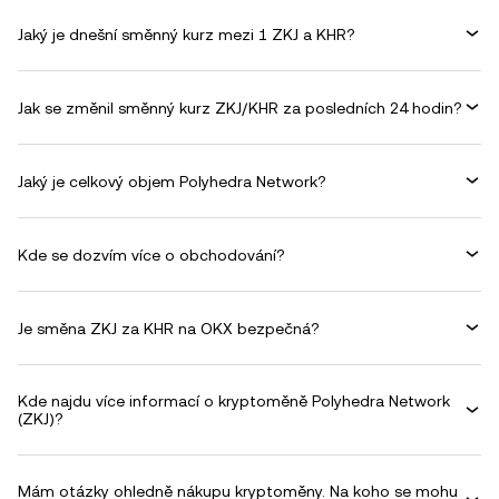
Jaký je dnešní směnný kurz mezi 1 ZKJ a KHR?
Jak se změnil směnný kurz ZKJ/KHR za posledních 24 hodin?
Jaký je celkový objem Polyhedra Network?
Kde se dozvím více o obchodování?
Je směna ZKJ za KHR na OKX bezpečná?
Kde najdu více informací o kryptoměně Polyhedra Network
(ZKJ)?
Mám otázky ohledně nákupu kryptoměny. Na koho se mohu