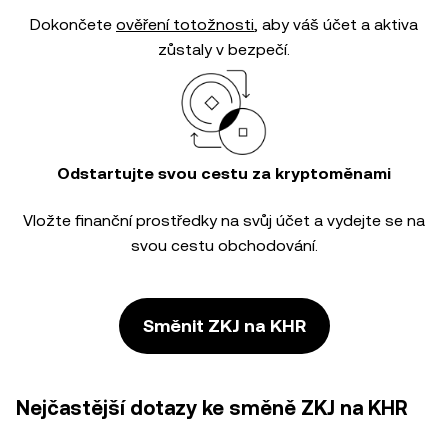
Dokončete
ověření totožnosti
, aby váš účet a aktiva
zůstaly v bezpečí.
Odstartujte svou cestu za kryptoměnami
Vložte finanční prostředky na svůj účet a vydejte se na
svou cestu obchodování.
Směnit ZKJ na KHR
Nejčastější dotazy ke směně ZKJ na KHR