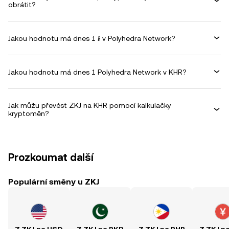
obrátit?
Jakou hodnotu má dnes 1 ៛ v Polyhedra Network?
Jakou hodnotu má dnes 1 Polyhedra Network v KHR?
Jak můžu převést ZKJ na KHR pomocí kalkulačky
kryptoměn?
Prozkoumat další
Populární směny u ZKJ