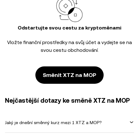
Odstartujte svou cestu za kryptoměnami
Vložte finanční prostředky na svůj účet a vydejte se na
svou cestu obchodování.
Směnit XTZ na MOP
Nejčastější dotazy ke směně XTZ na MOP
Jaký je dnešní směnný kurz mezi 1 XTZ a MOP?