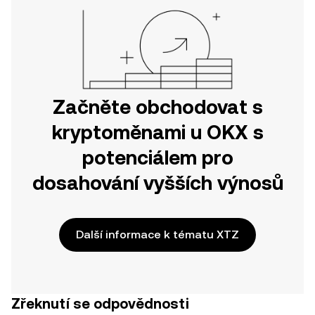
Začněte obchodovat s
kryptoměnami u OKX s
potenciálem pro
dosahování vyšších výnosů
Další informace k tématu XTZ
Zřeknutí se odpovědnosti