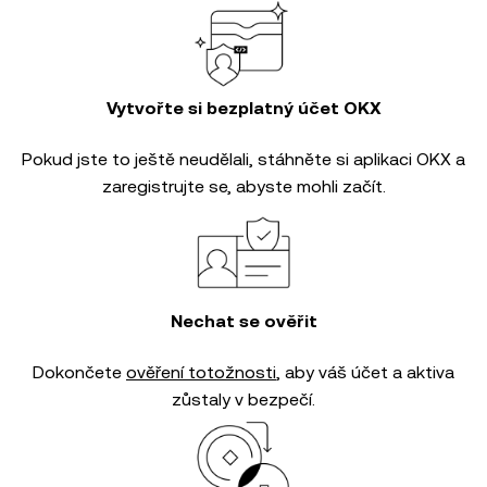
Vytvořte si bezplatný účet OKX
Pokud jste to ještě neudělali, stáhněte si aplikaci OKX a
zaregistrujte se, abyste mohli začít.
Nechat se ověřit
Dokončete
ověření totožnosti
, aby váš účet a aktiva
zůstaly v bezpečí.