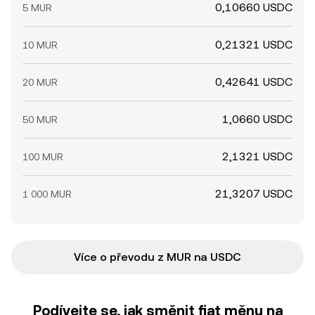
0,10660 USDC
5 MUR
0,21321 USDC
10 MUR
0,42641 USDC
20 MUR
1,0660 USDC
50 MUR
2,1321 USDC
100 MUR
21,3207 USDC
1 000 MUR
Více o převodu z MUR na USDC
Podívejte se, jak směnit fiat měnu na