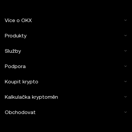
Více o OKX
Produkty
Služby
Podpora
Koupit krypto
Kalkulačka kryptoměn
Obchodovat