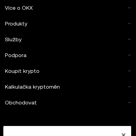
Více o OKX
Produkty
Služby
Podpora
Koupit krypto
Kalkulačka kryptoměn
Obchodovat